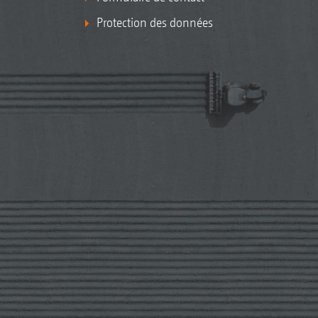
Protection des données