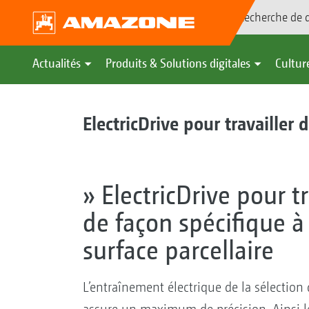
Recherche de d
Actualités
Produits & Solutions digitales
Culture
ElectricDrive pour travailler 
» ElectricDrive pour tr
de façon spécifique à 
surface parcellaire
L’entraînement électrique de la sélection