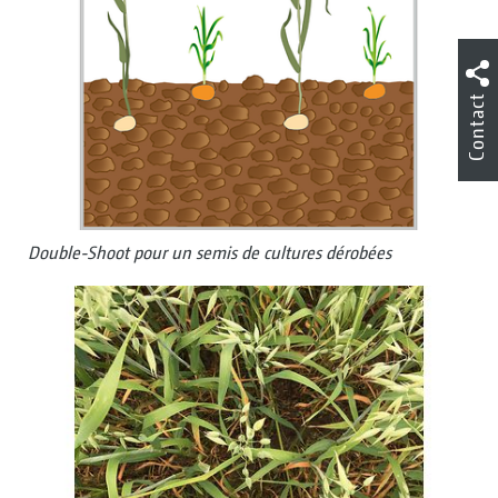
Contact
Double-Shoot pour un semis de cultures dérobées