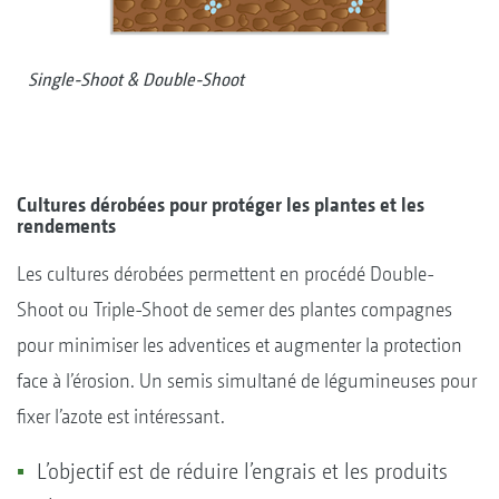
Single-Shoot & Double-Shoot
Cultures dérobées pour protéger les plantes et les
rendements
Les cultures dérobées permettent en procédé Double-
Shoot ou Triple-Shoot de semer des plantes compagnes
pour minimiser les adventices et augmenter la protection
face à l’érosion. Un semis simultané de légumineuses pour
fixer l’azote est intéressant.
L’objectif est de réduire l’engrais et les produits