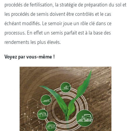
procédés de fertilisation, la stratégie de préparation du sol et
les procédés de semis doivent être contrôlés et le cas
échéant modifiés. Le semoir joue un rôle clé dans ce
processus. En effet un semis parfait est à la base des
rendements les plus élevés.
Voyez par vous-même !