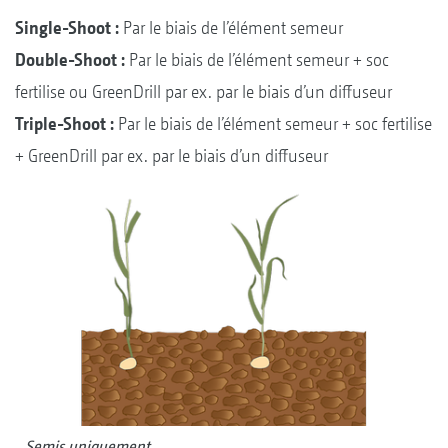
Single-Shoot :
Par le biais de l’élément semeur
Double-Shoot :
Par le biais de l’élément semeur + soc
fertilise ou GreenDrill par ex. par le biais d’un diffuseur
Triple-Shoot :
Par le biais de l’élément semeur + soc fertilise
+ GreenDrill par ex. par le biais d’un diffuseur
Semis uniquement