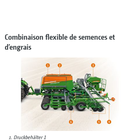
Combinaison flexible de semences et
d’engrais
Druckbehälter 1