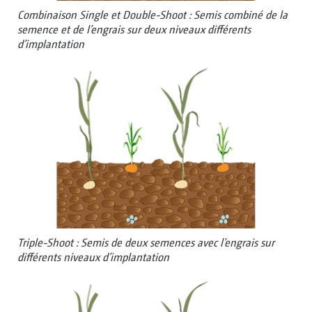
Combinaison Single et Double-Shoot : Semis combiné de la
semence et de l’engrais sur deux niveaux différents
d’implantation
Triple-Shoot : Semis de deux semences avec l’engrais sur
différents niveaux d’implantation