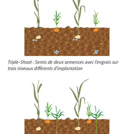
Triple-Shoot : Semis de deux semences avec l’engrais sur
trois niveaux différents d’implantation