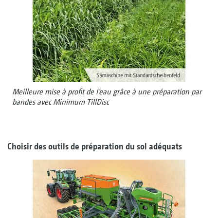
Meilleure mise à profit de l’eau grâce à une préparation par
bandes avec Minimum TillDisc
Choisir des outils de préparation du sol adéquats