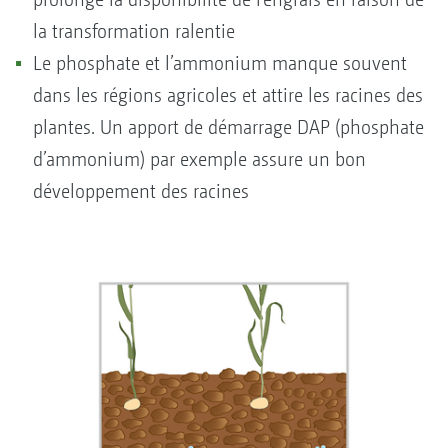
la transformation ralentie
Le phosphate et l’ammonium manque souvent
dans les régions agricoles et attire les racines des
plantes. Un apport de démarrage DAP (phosphate
d’ammonium) par exemple assure un bon
développement des racines