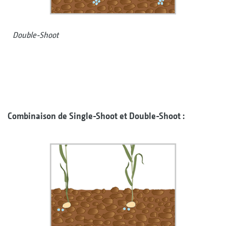
Double-Shoot
Combinaison de Single-Shoot et Double-Shoot :