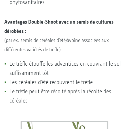
phytosanitaires
Avantages Double-Shoot avec un semis de cultures
dérobées :
(par ex. semis de céréales d‘été/avoine associées aux
différentes variétés de trèfle)
Le trèfle étouffe les adventices en couvrant le sol
suffisamment tôt
Les céréales d’été recouvrent le trèfle
Le trèfle peut être récolté après la récolte des
céréales