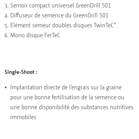
Semoir compact universel GreenDrill 501
Diffuseur de semence du GreenDrill 501
+
Elément semeur doubles disques TwinTeC
Mono disque FerTeC
Single-Shoot :
Implantation directe de l’engrais sur la graine
pour une bonne fertilisation de la semence ou
une bonne disponibilité des substances nutritives
immobiles