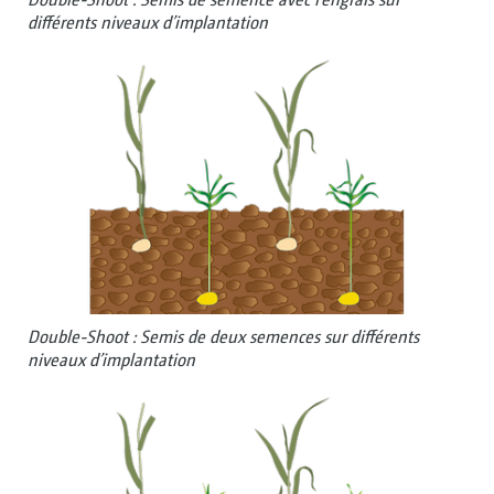
différents niveaux d’implantation
Double-Shoot : Semis de deux semences sur différents
niveaux d’implantation