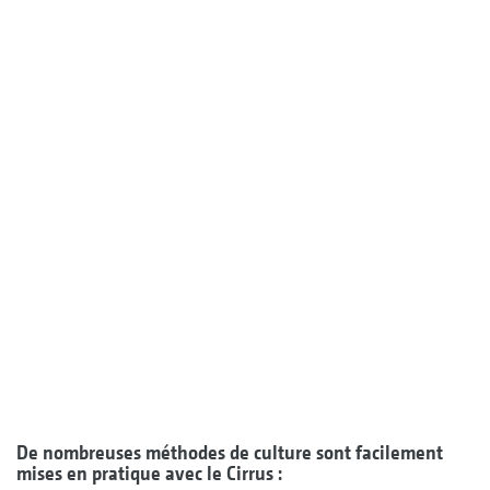
De nombreuses méthodes de culture sont facilement
mises en pratique avec le Cirrus :