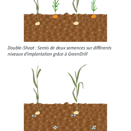
Double-Shoot : Semis de deux semences sur différents
niveaux d’implantation grâce à GreenDrill