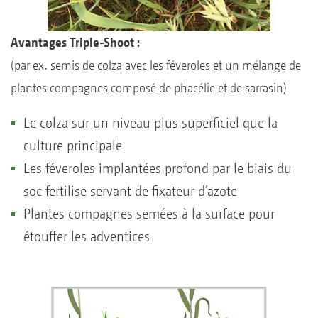
Avantages Triple-Shoot :
(par ex. semis de colza avec les féveroles et un mélange de
plantes compagnes composé de phacélie et de sarrasin)
Le colza sur un niveau plus superficiel que la
culture principale
Les féveroles implantées profond par le biais du
soc fertilise servant de fixateur d’azote
Plantes compagnes semées à la surface pour
étouffer les adventices