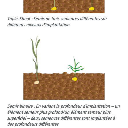
Triple-Shoot : Semis de trois semences différentes sur
différents niveaux d’implantation
Semis binaire : En variant la profondeur d’implantation – un
élément semeur plus profond/un élément semeur plus
superficiel – deux semences différentes sont implantées à
des profondeurs différentes