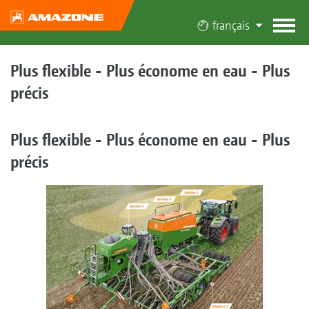
français
Plus flexible - Plus économe en eau - Plus
précis
Plus flexible - Plus économe en eau - Plus
précis