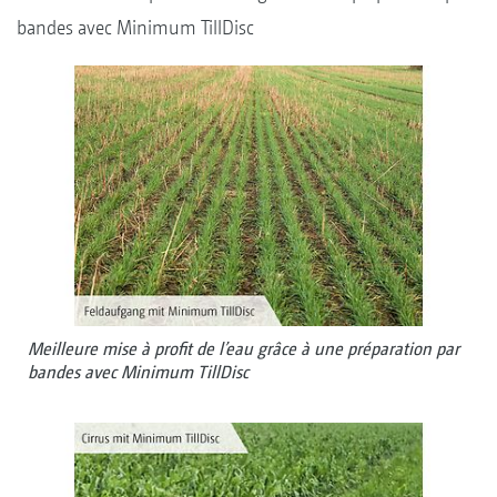
bandes avec Minimum TillDisc
Meilleure mise à profit de l’eau grâce à une préparation par
bandes avec Minimum TillDisc