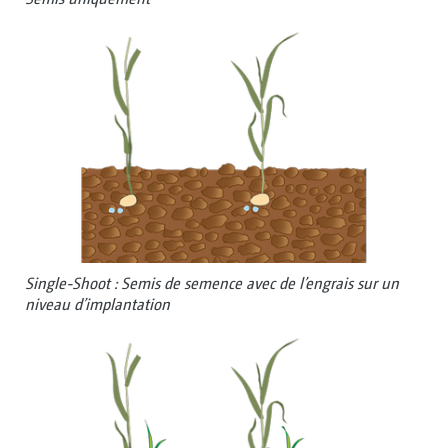
Single-Shoot : Semis de semence avec de l’engrais sur un
niveau d’implantation