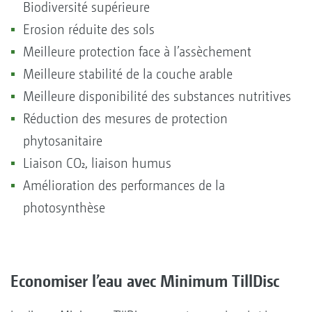
Biodiversité supérieure
Erosion réduite des sols
Meilleure protection face à l’assèchement
Meilleure stabilité de la couche arable
Meilleure disponibilité des substances nutritives
Réduction des mesures de protection
phytosanitaire
Liaison CO₂, liaison humus
Amélioration des performances de la
photosynthèse
Economiser l’eau avec Minimum TillDisc