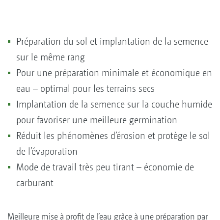
Préparation du sol et implantation de la semence
sur le même rang
Pour une préparation minimale et économique en
eau – optimal pour les terrains secs
Implantation de la semence sur la couche humide
pour favoriser une meilleure germination
Réduit les phénomènes d’érosion et protège le sol
de l’évaporation
Mode de travail très peu tirant – économie de
carburant
Meilleure mise à profit de l’eau grâce à une préparation par