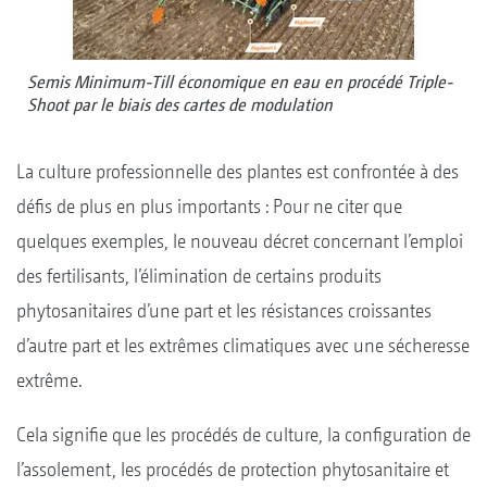
Semis Minimum-Till économique en eau en procédé Triple-
Shoot par le biais des cartes de modulation
La culture professionnelle des plantes est confrontée à des
défis de plus en plus importants : Pour ne citer que
quelques exemples, le nouveau décret concernant l’emploi
des fertilisants, l’élimination de certains produits
phytosanitaires d’une part et les résistances croissantes
d’autre part et les extrêmes climatiques avec une sécheresse
extrême.
Cela signifie que les procédés de culture, la configuration de
l’assolement, les procédés de protection phytosanitaire et