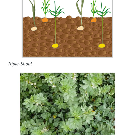
Triple-Shoot