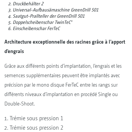
Druckbehälter 2
Universal-Aufbausämaschine GreenDrill 501
Saatgut-Prallteller der GreenDrill 501
+
Doppelscheibenschar TwinTeC
Einscheibenschar FerTeC
Architecture exceptionnelle des racines grâce à l’apport
d’engrais
Grâce aux différents points d’implantation, l’engrais et les
semences supplémentaires peuvent être implantés avec
précision par le mono disque FerTeC entre les rangs sur
différents niveaux d’implantation en procédé Single ou
Double-Shoot.
Trémie sous pression 1
Trémie sous pression 2