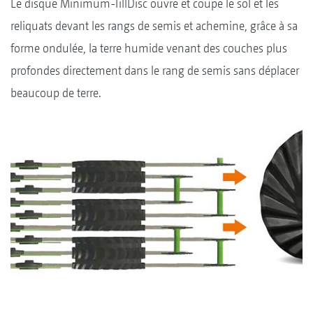
Le disque Minimum-TillDisc ouvre et coupe le sol et les
reliquats devant les rangs de semis et achemine, grâce à sa
forme ondulée, la terre humide venant des couches plus
profondes directement dans le rang de semis sans déplacer
beaucoup de terre.