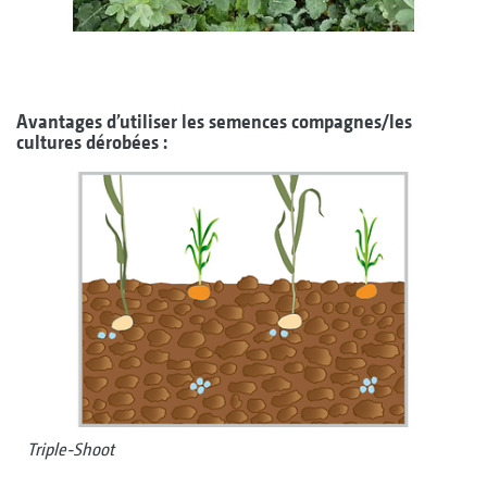
Avantages d’utiliser les semences compagnes/les
cultures dérobées :
Triple-Shoot