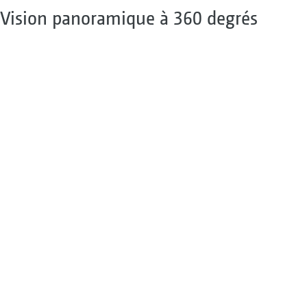
Vision panoramique à 360 degrés