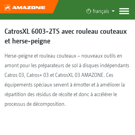
français
CatrosXL 6003-2TS avec rouleau couteaux
et herse-peigne
Herse-peigne et rouleau couteaux – nouveaux outils en
amont pour les préparateurs de sol à disques indépendants
Catros 03, Catros+ 03 et CatrosXL 03 AMAZONE. Ces
équipements spéciaux servent à émotter et à améliorer la
répartition des résidus de récolte et donc à accélérer le
processus de décomposition.