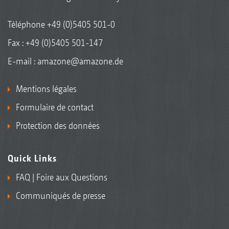
Téléphone
+49 (0)5405 501-0
Fax : +49 (0)5405 501-147
E-mail :
amazone@amazone.de
Mentions légales
Formulaire de contact
Protection des données
Quick Links
FAQ | Foire aux Questions
Communiqués de presse