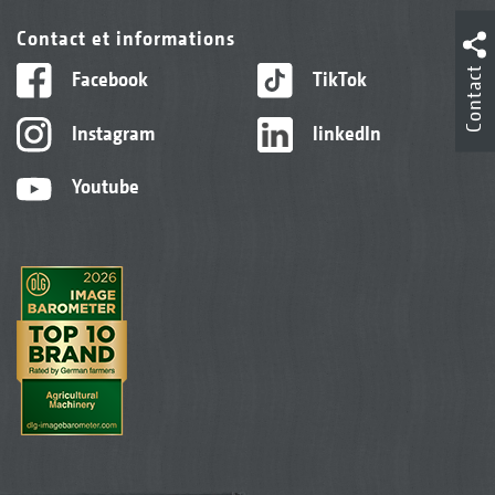
Contact et informations
Contact
Facebook
TikTok
Instagram
linkedIn
Youtube