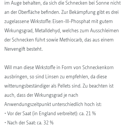
im Auge behalten, da sich die Schnecken bei Sonne nicht
an der Oberfläche befinden. Zur Bekämpfung gibt es drei
zugelassene Wirkstoffe: Eisen-III-Phosphat mit gutem
Wirkungsgrad, Metalldehyd, welches zum Ausschleimen
der Schnecken führt sowie Methiocarb, das aus einem
Nervengift besteht.
Will man diese Wirkstoffe in Form von Schneckenkorn
ausbringen, so sind Linsen zu empfehlen, da diese
witterungsbeständiger als Pellets sind. Zu beachten ist
auch, dass der Wirkungsgrad je nach
Anwendungszeitpunkt unterschiedlich hoch ist:
• Vor der Saat (in England verbreitet): ca. 21 %
• Nach der Saat: ca. 32 %