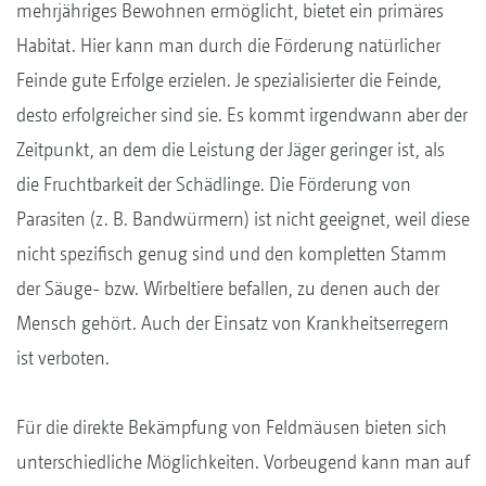
mehrjähriges Bewohnen ermöglicht, bietet ein primäres
Habitat. Hier kann man durch die Förderung natürlicher
Feinde gute Erfolge erzielen. Je spezialisierter die Feinde,
desto erfolgreicher sind sie. Es kommt irgendwann aber der
Zeitpunkt, an dem die Leistung der Jäger geringer ist, als
die Fruchtbarkeit der Schädlinge. Die Förderung von
Parasiten (z. B. Bandwürmern) ist nicht geeignet, weil diese
nicht spezifisch genug sind und den kompletten Stamm
der Säuge- bzw. Wirbeltiere befallen, zu denen auch der
Mensch gehört. Auch der Einsatz von Krankheitserregern
ist verboten.
Für die direkte Bekämpfung von Feldmäusen bieten sich
unterschiedliche Möglichkeiten. Vorbeugend kann man auf