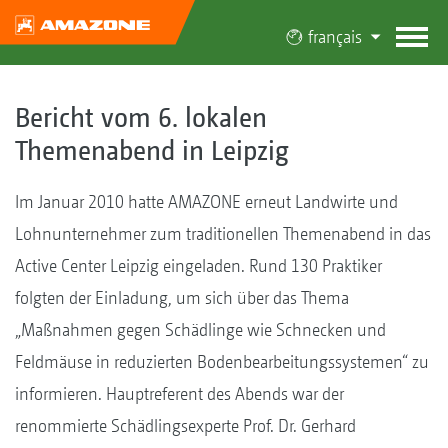
français
Bericht vom 6. lokalen
Themenabend in Leipzig
Im Januar 2010 hatte AMAZONE erneut Landwirte und
Lohnunternehmer zum traditionellen Themenabend in das
Active Center Leipzig eingeladen. Rund 130 Praktiker
folgten der Einladung, um sich über das Thema
„Maßnahmen gegen Schädlinge wie Schnecken und
Feldmäuse in reduzierten Bodenbearbeitungssystemen“ zu
informieren. Hauptreferent des Abends war der
renommierte Schädlingsexperte Prof. Dr. Gerhard