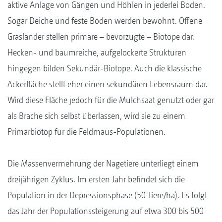
aktive Anlage von Gängen und Höhlen in jederlei Boden.
Sogar Deiche und feste Böden werden bewohnt. Offene
Grasländer stellen primäre – bevorzugte – Biotope dar.
Hecken- und baumreiche, aufgelockerte Strukturen
hingegen bilden Sekundär-Biotope. Auch die klassische
Ackerfläche stellt eher einen sekundären Lebensraum dar.
Wird diese Fläche jedoch für die Mulchsaat genutzt oder gar
als Brache sich selbst überlassen, wird sie zu einem
Primärbiotop für die Feldmaus-Populationen.
Die Massenvermehrung der Nagetiere unterliegt einem
dreijährigen Zyklus. Im ersten Jahr befindet sich die
Population in der Depressionsphase (50 Tiere/ha). Es folgt
das Jahr der Populationssteigerung auf etwa 300 bis 500