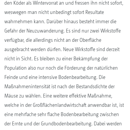
den Köder als Wintervorrat an und fressen ihn nicht sofort,
weswegen man nicht unbedingt sofort Resultate
wahrnehmen kann. Darüber hinaus besteht immer die
Gefahr der Neuzuwanderung. Es sind nur zwei Wirkstoffe
verfügbar, die allerdings nicht an der Oberfläche
ausgebracht werden dürfen. Neue Wirkstoffe sind derzeit
nicht in Sicht. Es bleiben zu einer Bekämpfung der
Population also nur noch die Förderung der natürlichen
Feinde und eine intensive Bodenbearbeitung. Die
Maßnahmenintensität ist nach der Bestandsdichte der
Mäuse zu wählen. Eine weitere effektive Maßnahme,
welche in der Großflächenlandwirtschaft anwendbar ist, ist
eine mehrfache sehr flache Bodenbearbeitung zwischen
der Ernte und der Grundbodenbearbeitung. Dabei werden