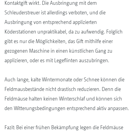
Kontaktgift wirkt. Die Ausbringung mit dem
Schleuderstreuer ist allerdings verboten, und die
Ausbringung von entsprechend applizierten
Köderstationen unpraktikabel, da zu aufwendig. Folglich
gibt es nur die Möglichkeiten, das Gift mithilfe einer
gezogenen Maschine in einen künstlichen Gang zu
applizieren, oder es mit Legeflinten auszubringen.
Auch lange, kalte Wintermonate oder Schnee können die
Feldmausbestände nicht drastisch reduzieren. Denn die
Feldmäuse halten keinen Winterschlaf und können sich
den Witterungsbedingungen entsprechend aktiv anpassen.
Fazit: Bei einer frühen Bekämpfung legen die Feldmäuse