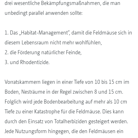
drei wesentliche Bekämpfungsmaßnahmen, die man
unbedingt parallel anwenden sollte:
1. Das „Habitat-Management“, damit die Feldmäuse sich in
diesem Lebensraum nicht mehr wohlfühlen,
2. die Förderung natürlicher Feinde,
3. und Rhodentizide.
Vorratskammern liegen in einer Tiefe von 10 bis 15 cm im
Boden, Nesträume in der Regel zwischen 8 und 15 cm.
Folglich wird jede Bodenbearbeitung auf mehr als 10 cm
Tiefe zu einer Katastrophe für die Feldmäuse. Dies kann
durch den Einsatz von Totalherbiziden gesteigert werden.
Jede Nutzungsform hingegen, die den Feldmäusen ein