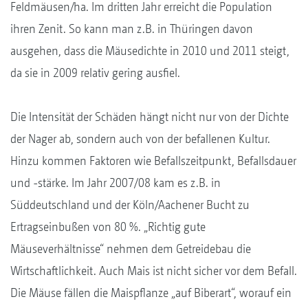
Feldmäusen/ha. Im dritten Jahr erreicht die Population
ihren Zenit. So kann man z.B. in Thüringen davon
ausgehen, dass die Mäusedichte in 2010 und 2011 steigt,
da sie in 2009 relativ gering ausfiel.
Die Intensität der Schäden hängt nicht nur von der Dichte
der Nager ab, sondern auch von der befallenen Kultur.
Hinzu kommen Faktoren wie Befallszeitpunkt, Befallsdauer
und -stärke. Im Jahr 2007/08 kam es z.B. in
Süddeutschland und der Köln/Aachener Bucht zu
Ertragseinbußen von 80 %. „Richtig gute
Mäuseverhältnisse“ nehmen dem Getreidebau die
Wirtschaftlichkeit. Auch Mais ist nicht sicher vor dem Befall.
Die Mäuse fällen die Maispflanze „auf Biberart“, worauf ein