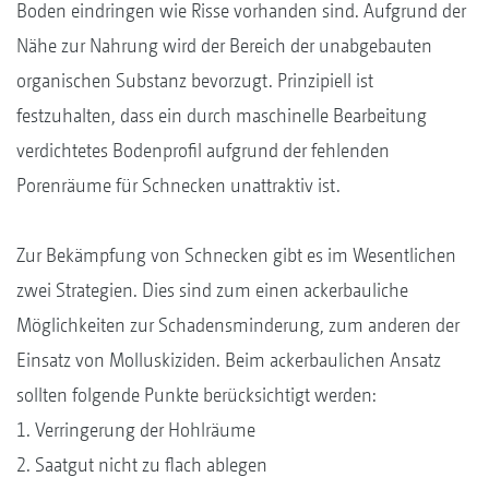
Boden eindringen wie Risse vorhanden sind. Aufgrund der
Nähe zur Nahrung wird der Bereich der unabgebauten
organischen Substanz bevorzugt. Prinzipiell ist
festzuhalten, dass ein durch maschinelle Bearbeitung
verdichtetes Bodenprofil aufgrund der fehlenden
Porenräume für Schnecken unattraktiv ist.
Zur Bekämpfung von Schnecken gibt es im Wesentlichen
zwei Strategien. Dies sind zum einen ackerbauliche
Möglichkeiten zur Schadensminderung, zum anderen der
Einsatz von Molluskiziden. Beim ackerbaulichen Ansatz
sollten folgende Punkte berücksichtigt werden:
1. Verringerung der Hohlräume
2. Saatgut nicht zu flach ablegen