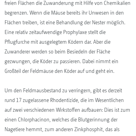
freien Flächen die Zuwanderung mit Hilfe von Chemikalien
begrenzen. Wenn die Mäuse bereits ihr Unwesen in den
Flächen treiben, ist eine Behandlung der Nester möglich.
Eine relativ zeitaufwendige Prophylaxe stellt die
Pflugfurche mit ausgelegtem Ködern dar. Aber die
Zuwanderer werden so beim Besiedeln der Fläche
gezwungen, die Köder zu passieren. Dabei nimmt ein
Großteil der Feldmäuse den Köder auf und geht ein.
Um den Feldmausbestand zu verringern, gibt es derzeit
rund 17 zugelassene Rhodentizide, die im Wesentlichen
auf zwei verschiedenen Wirkstoffen aufbauen: Dies ist zum
einen Chlorphacinon, welches die Blutgerinnung der
Nagetiere hemmt, zum anderen Zinkphosphit, das als