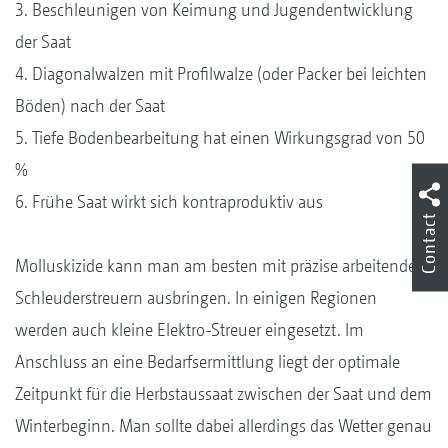
3. Beschleunigen von Keimung und Jugendentwicklung
der Saat
4. Diagonalwalzen mit Profilwalze (oder Packer bei leichten
Böden) nach der Saat
5. Tiefe Bodenbearbeitung hat einen Wirkungsgrad von 50
%
6. Frühe Saat wirkt sich kontraproduktiv aus
Contact
Molluskizide kann man am besten mit präzise arbeitenden
Schleuderstreuern ausbringen. In einigen Regionen
werden auch kleine Elektro-Streuer eingesetzt. Im
Anschluss an eine Bedarfsermittlung liegt der optimale
Zeitpunkt für die Herbstaussaat zwischen der Saat und dem
Winterbeginn. Man sollte dabei allerdings das Wetter genau