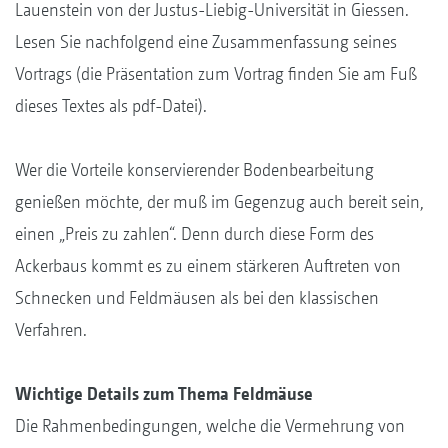
Lauenstein von der Justus-Liebig-Universität in Giessen.
Lesen Sie nachfolgend eine Zusammenfassung seines
Vortrags (die Präsentation zum Vortrag finden Sie am Fuß
dieses Textes als pdf-Datei).
Wer die Vorteile konservierender Bodenbearbeitung
genießen möchte, der muß im Gegenzug auch bereit sein,
einen „Preis zu zahlen“. Denn durch diese Form des
Ackerbaus kommt es zu einem stärkeren Auftreten von
Schnecken und Feldmäusen als bei den klassischen
Verfahren.
Wichtige Details zum Thema Feldmäuse
Die Rahmenbedingungen, welche die Vermehrung von