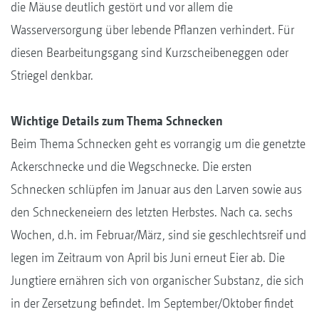
die Mäuse deutlich gestört und vor allem die
Wasserversorgung über lebende Pflanzen verhindert. Für
diesen Bearbeitungsgang sind Kurzscheibeneggen oder
Striegel denkbar.
Wichtige Details zum Thema Schnecken
Beim Thema Schnecken geht es vorrangig um die genetzte
Ackerschnecke und die Wegschnecke. Die ersten
Schnecken schlüpfen im Januar aus den Larven sowie aus
den Schneckeneiern des letzten Herbstes. Nach ca. sechs
Wochen, d.h. im Februar/März, sind sie geschlechtsreif und
legen im Zeitraum von April bis Juni erneut Eier ab. Die
Jungtiere ernähren sich von organischer Substanz, die sich
in der Zersetzung befindet. Im September/Oktober findet