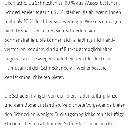
Oberfläche. Da Schnecken zu 80 % aus Wasser bestehen,
Schneckeneier sogar zu 85 %, sterben sie ab, wenn ihnen
mehr als 20 % des lebensnotwendigen Wassers entzogen
wird. Deshalb verstecken sich Schnecken vor
Sonnenstrahlen. Sie können sich allerdings nicht aktiv
verstecken, sondern sind auf Rückzugsmöglichkeiten
angewiesen. Deswegen fördert ein feuchter, lockerer
Humusanteil den Schneckenbefall, weil er bessere
Versteckmöglichkeiten bietet.
Die Schäden hängen von der Toleranz der Kulturpflanzen
und dem Bodenzustand ab. Verdichtete Vorgewende bieten
den Schnecken weniger Rückzugsmöglichkeiten als luftige
Flächen. Theoretisch können Schnecken so tief in den