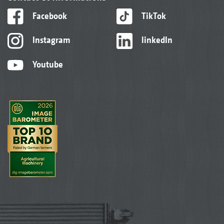
Facebook
TikTok
Instagram
linkedIn
Youtube