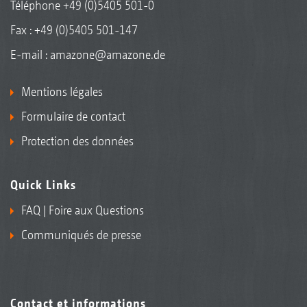
Téléphone
+49 (0)5405 501-0
Fax : +49 (0)5405 501-147
E-mail :
amazone@amazone.de
Mentions légales
Formulaire de contact
Protection des données
Quick Links
FAQ | Foire aux Questions
Communiqués de presse
Contact et informations