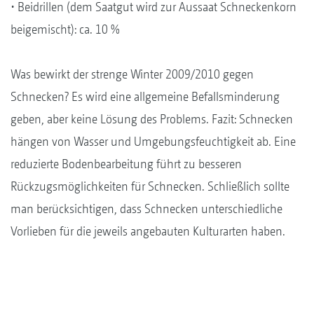
• Beidrillen (dem Saatgut wird zur Aussaat Schneckenkorn
beigemischt): ca. 10 %
Was bewirkt der strenge Winter 2009/2010 gegen
Schnecken? Es wird eine allgemeine Befallsminderung
geben, aber keine Lösung des Problems. Fazit: Schnecken
hängen von Wasser und Umgebungsfeuchtigkeit ab. Eine
reduzierte Bodenbearbeitung führt zu besseren
Rückzugsmöglichkeiten für Schnecken. Schließlich sollte
man berücksichtigen, dass Schnecken unterschiedliche
Vorlieben für die jeweils angebauten Kulturarten haben.