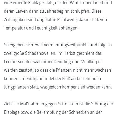
eine erneute Eiablage statt, die den Winter überdauert und
deren Larven dann zu Jahresbeginn schlüpfen. Diese
Zeitangaben sind ungefähre Richtwerte, da sie stark von
Temperatur und Feuchtigkeit abhängen.
So ergeben sich zwei Vermehrungszeitpunkte und folglich
zwei große Schadenswellen. Im Herbst geschieht das
Leerfressen der Saatkörner: Keimling und Mehlkörper
werden zerstört, so dass die Pflanzen nicht mehr wachsen
können. Im Frühjahr findet der Fraß an bestehenden
Jungpflanzen statt, was jedoch kompensiert werden kann.
Ziel aller Maßnahmen gegen Schnecken ist die Störung der
Eiablage bzw. die Bekämpfung der Schnecken an der