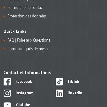
Formulaire de contact
Protection des données
Quick Links
FAQ | Foire aux Questions
Communiqués de presse
Contact et informations
Facebook
TikTok
Instagram
linkedIn
Youtube