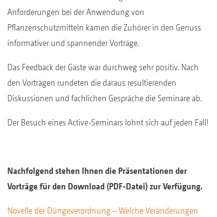
Anforderungen bei der Anwendung von
Pflanzenschutzmitteln kamen die Zuhörer in den Genuss
informativer und spannender Vorträge.
Das Feedback der Gäste war durchweg sehr positiv. Nach
den Vorträgen rundeten die daraus resultierenden
Diskussionen und fachlichen Gespräche die Seminare ab.
Der Besuch eines Active-Seminars lohnt sich auf jeden Fall!
Nachfolgend stehen Ihnen die Präsentationen der
Vorträge für den Download (PDF-Datei) zur Verfügung.
Novelle der Düngeverordnung – Welche Veränderungen