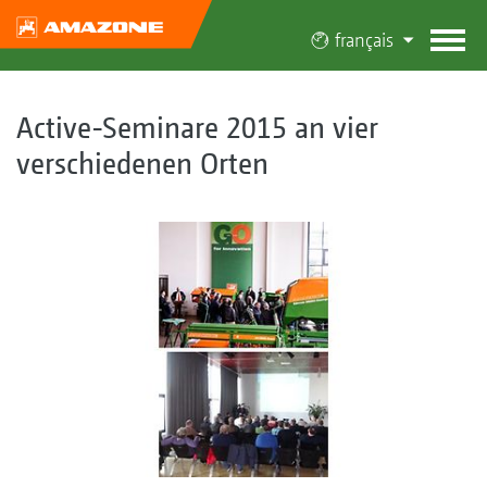
français
Active-Seminare 2015 an vier
verschiedenen Orten