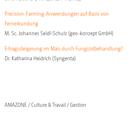
Precision-Farming-Anwendungen auf Basis von
Fernerkundung
M. Sc. Johannes Seidl-Schulz (geo-konzept GmbH)
Ertragssteigerung im Mais durch Fungizidbehandlung?
Dr. Katharina Heidrich (Syngenta)
AMAZONE
Culture & Travail
Gestion