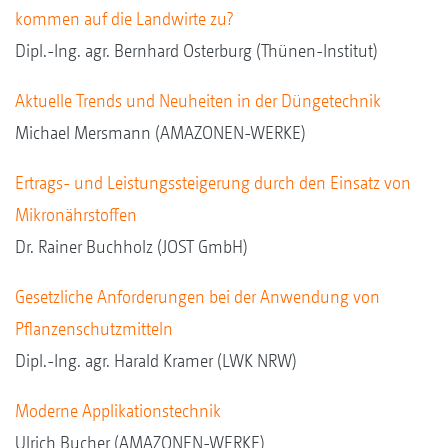
kommen auf die Landwirte zu?
Dipl.-Ing. agr. Bernhard Osterburg (Thünen-Institut)
Aktuelle Trends und Neuheiten in der Düngetechnik
Michael Mersmann (AMAZONEN-WERKE)
Ertrags- und Leistungssteigerung durch den Einsatz von
Mikronährstoffen
Dr. Rainer Buchholz (JOST GmbH)
Gesetzliche Anforderungen bei der Anwendung von
Pflanzenschutzmitteln
Dipl.-Ing. agr. Harald Kramer (LWK NRW)
Moderne Applikationstechnik
Ulrich Bucher (AMAZONEN-WERKE)