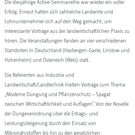
Die diesjährige Active-Seminarreihe war wieder ein voller
Erfolg. Erneut hatten sich zahlreiche Landwirte und
Lohnunternehmer sich auf den Weg gemacht, um
interessante Vorträge aus der landwirtschaftlichen Praxis zu
hören. Die Veranstaltungen fanden an vier verschiedenen
Standorten in Deutschland (Hasbergen-Gaste, Linstow und
Hohenheim) und Österreich (Wels) statt.
Die Referenten aus Industrie und
Landwirtschaft/Landtechnik hielten Vorträge zum Thema
„Moderne Düngung und Pflanzenschutz – Spagat
zwischen Wirtschaftlichkeit und Auflagen“. Von der Novelle
der Düngeverordnung über die Ertrags- und
Leistungssteigerung durch den Einsatz von
Mikronährstoffen bis hin zu den gesetzlichen