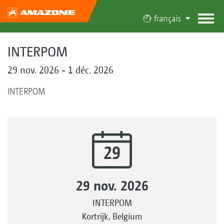
français
INTERPOM
29 nov. 2026 - 1 déc. 2026
INTERPOM
29
29 nov. 2026
INTERPOM
Kortrijk, Belgium