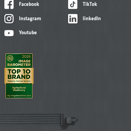
Facebook
TikTok
Instagram
linkedIn
Youtube