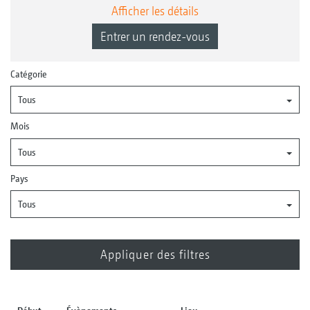
Afficher les détails
Entrer un rendez-vous
Catégorie
Tous
Mois
Tous
Pays
Tous