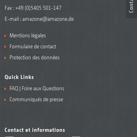
Contact
Fax : +49 (0)5405 501-147
E-mail :
amazone@amazone.de
Mentions légales
Formulaire de contact
Protection des données
Quick Links
FAQ | Foire aux Questions
Communiqués de presse
Contact et informations