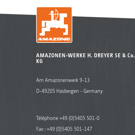
AMAZONEN-WERKE H. DREYER SE & Co.
KG
Am Amazonenwerk 9-13
D-49205 Hasbergen - Germany
Téléphone
+49 (0)5405 501-0
Fax : +49 (0)5405 501-147