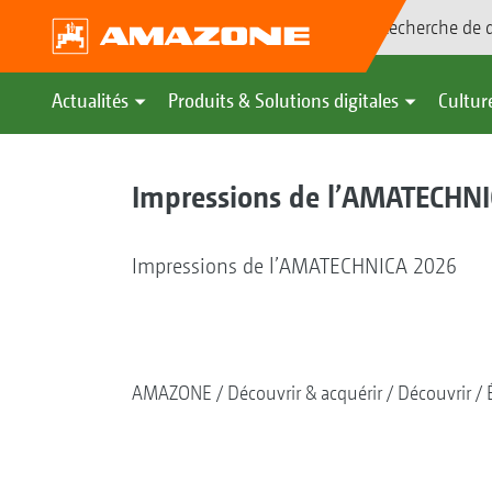
Recherche de d
Actualités
Produits & Solutions digitales
Culture
Impressions de l’AMATECHN
Impressions de l’AMATECHNICA 2026
AMAZONE
Découvrir & acquérir
Découvrir