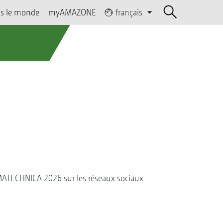
s le monde
myAMAZONE
français
ATECHNICA 2026 sur les réseaux sociaux