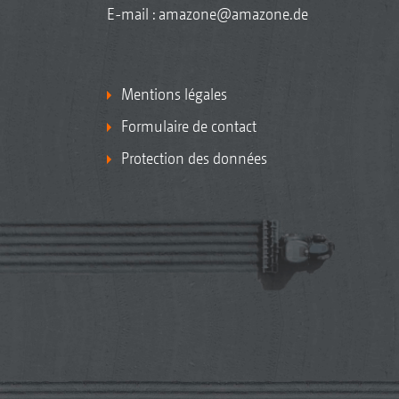
E-mail :
amazone@amazone.de
Mentions légales
Formulaire de contact
Protection des données