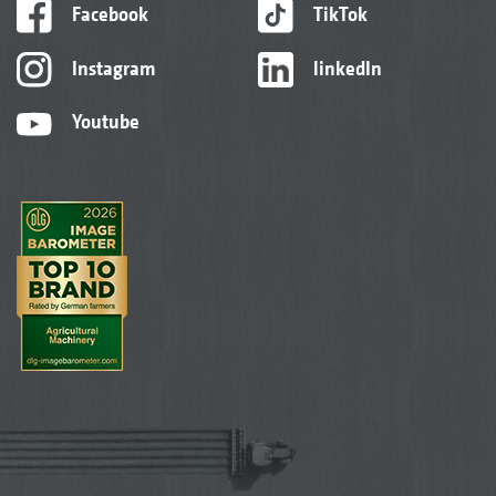
Facebook
TikTok
Instagram
linkedIn
Youtube