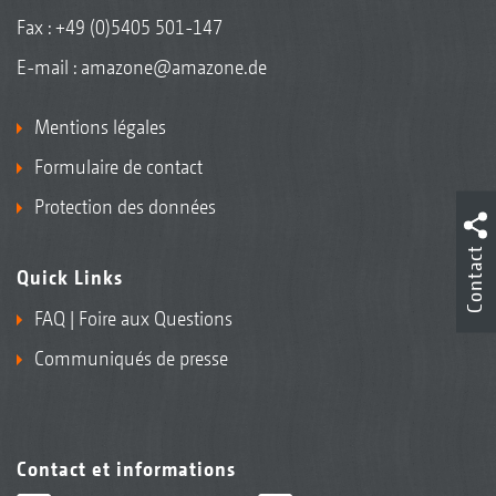
Fax : +49 (0)5405 501-147
E-mail :
amazone@amazone.de
Mentions légales
Formulaire de contact
Protection des données
Contact
Quick Links
FAQ | Foire aux Questions
Communiqués de presse
Contact et informations