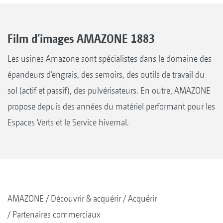
Film d’images AMAZONE 1883
Les usines Amazone sont spécialistes dans le domaine des
épandeurs d’engrais, des semoirs, des outils de travail du
sol (actif et passif), des pulvérisateurs. En outre, AMAZONE
propose depuis des années du matériel performant pour les
Espaces Verts et le Service hivernal.
AMAZONE
Découvrir & acquérir
Acquérir
Partenaires commerciaux