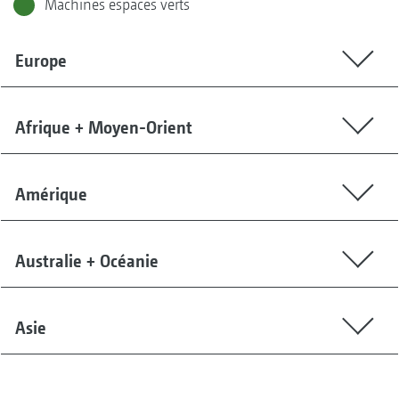
Machines espaces verts
Europe
Afrique + Moyen-Orient
Amérique
Australie + Océanie
Asie