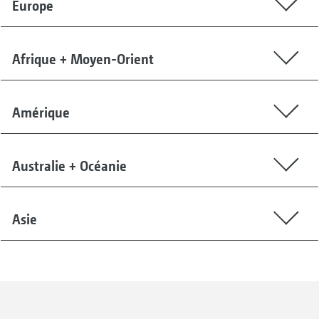
Europe
Afrique + Moyen-Orient
Amérique
Australie + Océanie
Asie