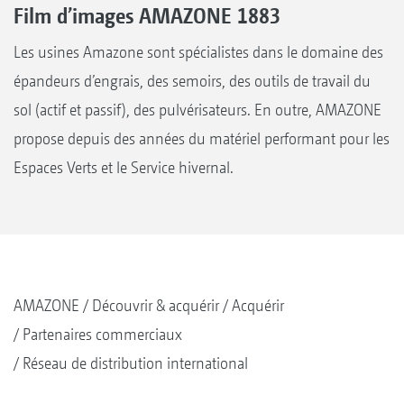
Film d’images AMAZONE 1883
Les usines Amazone sont spécialistes dans le domaine des
épandeurs d’engrais, des semoirs, des outils de travail du
sol (actif et passif), des pulvérisateurs. En outre, AMAZONE
propose depuis des années du matériel performant pour les
Espaces Verts et le Service hivernal.
AMAZONE
Découvrir & acquérir
Acquérir
Partenaires commerciaux
Réseau de distribution international