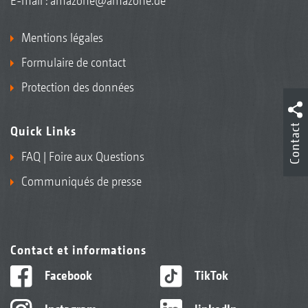
E-mail :
amazone@amazone.de
Mentions légales
Formulaire de contact
Protection des données
Contact
Quick Links
FAQ | Foire aux Questions
Communiqués de presse
Contact et informations
Facebook
TikTok