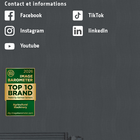
Contact et informations
Facebook
TikTok
Instagram
linkedIn
Youtube