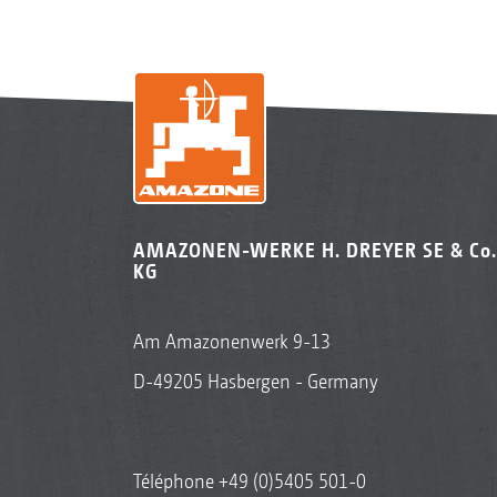
AMAZONEN-WERKE H. DREYER SE & Co.
KG
Am Amazonenwerk 9-13
D-49205 Hasbergen - Germany
Téléphone
+49 (0)5405 501-0