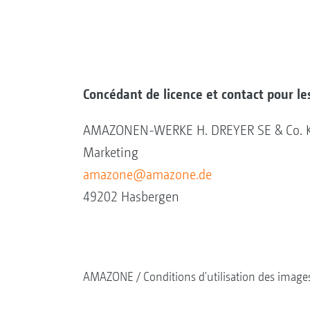
Concédant de licence et contact pour les
AMAZONEN-WERKE H. DREYER SE & Co. 
Marketing
amazone@amazone.de
49202 Hasbergen
AMAZONE
Conditions d'utilisation des ima