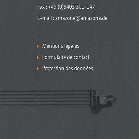
Fax : +49 (0)5405 501-147
E-mail :
amazone@amazone.de
Mentions légales
Formulaire de contact
Protection des données