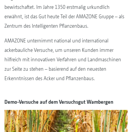
bewirtschaftet. Im Jahre 1350 erstmalig urkundlich
erwähnt, ist das Gut heute Teil der AMAZONE Gruppe – als
Zentrum des Intelligenten Pflanzenbaus.
AMAZONE unternimmt national und international
ackerbauliche Versuche, um unseren Kunden immer
hilfreich mit innovativen Verfahren und Landmaschinen
zur Seite zu stehen – basierend auf den neuesten
Erkenntnissen des Acker und Pflanzenbaus.
Demo-Versuche auf dem Versuchsgut Wambergen