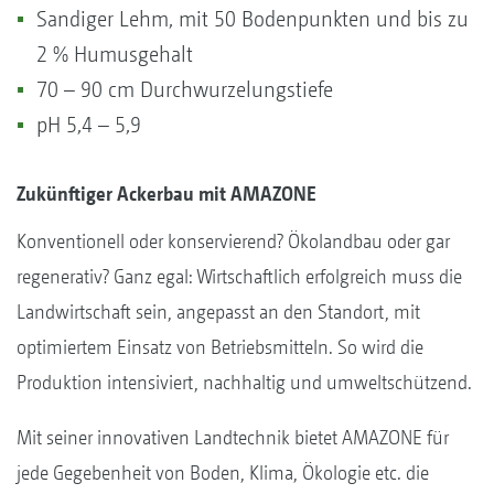
Sandiger Lehm, mit 50 Bodenpunkten und bis zu
2 % Humusgehalt
70 – 90 cm Durchwurzelungstiefe
pH 5,4 – 5,9
Zukünftiger Ackerbau mit AMAZONE
Konventionell oder konservierend? Ökolandbau oder gar
regenerativ? Ganz egal: Wirtschaftlich erfolgreich muss die
Landwirtschaft sein, angepasst an den Standort, mit
optimiertem Einsatz von Betriebsmitteln. So wird die
Produktion intensiviert, nachhaltig und umweltschützend.
Mit seiner innovativen Landtechnik bietet AMAZONE für
jede Gegebenheit von Boden, Klima, Ökologie etc. die