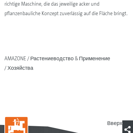
richtige Maschine, die das jeweilige acker und
pflanzenbauliche Konzept zuverlässig auf die Fläche bringt.
AMAZONE
Растениеводство & Применение
Хозяйства
Вверх