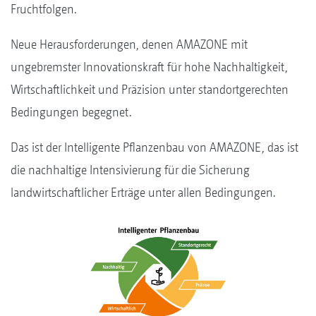
Fruchtfolgen.
Neue Herausforderungen, denen AMAZONE mit
ungebremster Innovationskraft für hohe Nachhaltigkeit,
Wirtschaftlichkeit und Präzision unter standortgerechten
Bedingungen begegnet.
Das ist der Intelligente Pflanzenbau von AMAZONE, das ist
die nachhaltige Intensivierung für die Sicherung
landwirtschaftlicher Erträge unter allen Bedingungen.