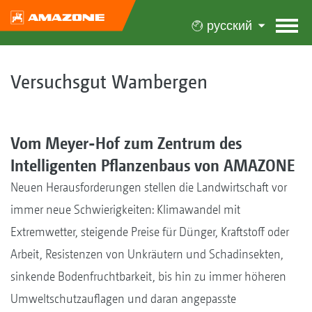
русский
Versuchsgut Wambergen
Vom Meyer-Hof zum Zentrum des
Intelligenten Pflanzenbaus von AMAZONE
Neuen Herausforderungen stellen die Landwirtschaft vor
immer neue Schwierigkeiten: Klimawandel mit
Extremwetter, steigende Preise für Dünger, Kraftstoff oder
Arbeit, Resistenzen von Unkräutern und Schadinsekten,
sinkende Bodenfruchtbarkeit, bis hin zu immer höheren
Umweltschutzauflagen und daran angepasste