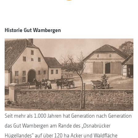
Historie Gut Wambergen
Seit mehr als 1.000 Jahren hat Generation nach Generation
das Gut Wambergen am Rande des „Osnabrücker
Hügellandes“ auf über 120 ha Acker und Waldfläche