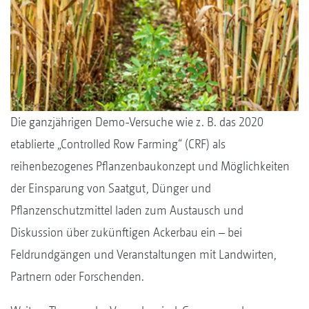
Die ganzjährigen Demo-Versuche wie z. B. das 2020
etablierte „Controlled Row Farming“ (CRF) als
reihenbezogenes Pflanzenbaukonzept und Möglichkeiten
der Einsparung von Saatgut, Dünger und
Pflanzenschutzmittel laden zum Austausch und
Diskussion über zukünftigen Ackerbau ein – bei
Feldrundgängen und Veranstaltungen mit Landwirten,
Partnern oder Forschenden.