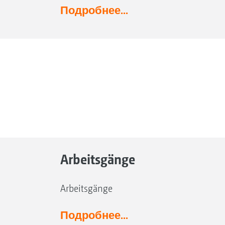
Подробнее...
Arbeitsgänge
Arbeitsgänge
Подробнее...