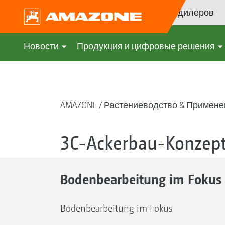
Поиск дилеров
Новости
Продукция и цифровые решения
AMAZONE
Растениеводство & Примене
3C-Ackerbau-Konzep
Bodenbearbeitung im Fokus
Bodenbearbeitung im Fokus