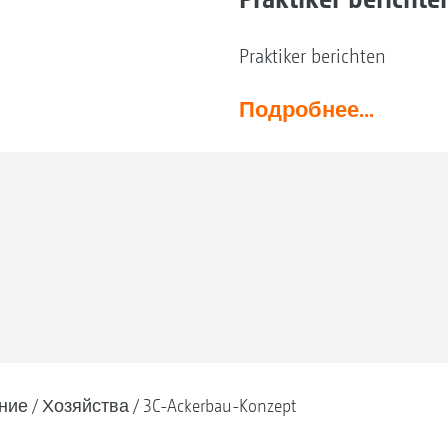
Praktiker berichten
Подробнее...
ние
Хозяйства
3C-Ackerbau-Konzept