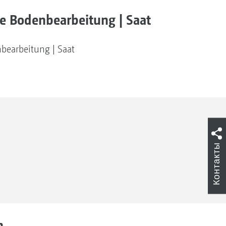
e Bodenbearbeitung | Saat
bearbeitung | Saat
Контакты
n