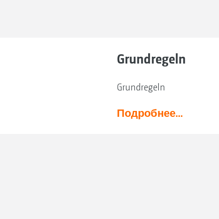
Grundregeln
Grundregeln
Подробнее...