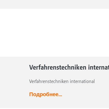
Verfahrenstechniken interna
Verfahrenstechniken international
Подробнее...