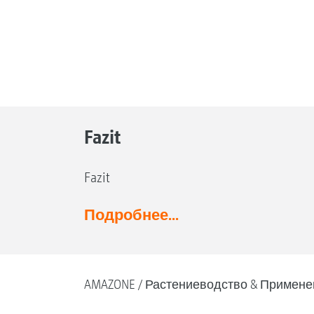
Fazit
Fazit
Подробнее...
AMAZONE
Растениеводство & Примене