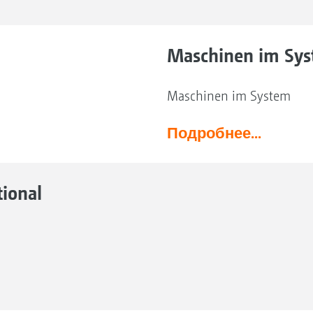
Maschinen im Sy
Maschinen im System
Подробнее...
tional