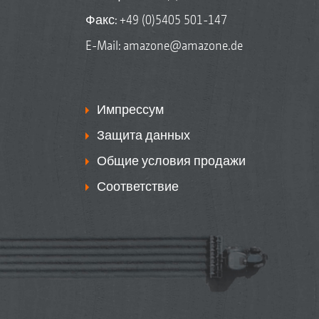
Факс: +49 (0)5405 501-147
E-Mail:
amazone@amazone.de
Импрессум
Защита данных
Общие условия продажи
Соответствие