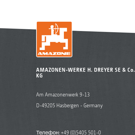
AMAZONEN-WERKE H. DREYER SE & Co.
KG
Am Amazonenwerk 9-13
D-49205 Hasbergen - Germany
Телефон:
+49 (0)5405 501-0