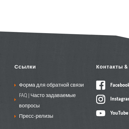
Ссылки
Контакты 
Форма для обратной связи
Faceboo
FAQ | Часто задаваемые
Instagr
вопросы
YouTube
Пресс-релизы