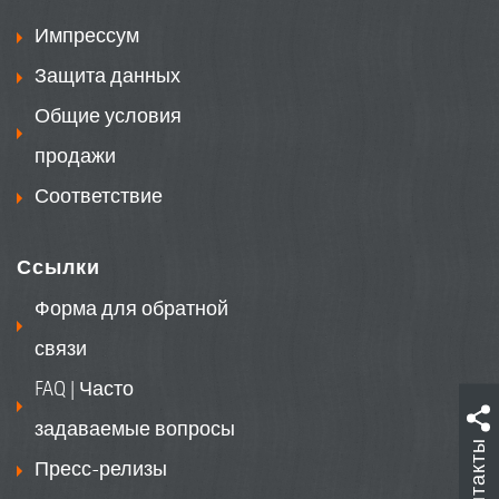
Импрессум
Защита данных
Общие условия
продажи
Соответствие
Ссылки
Форма для обратной
связи
FAQ | Часто
задаваемые вопросы
Контакты
Пресс-релизы