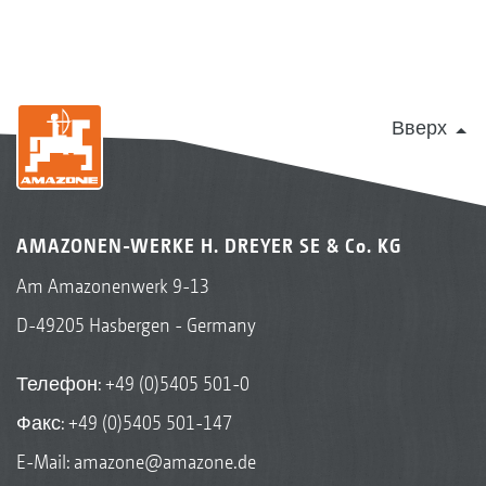
Вверх
AMAZONEN-WERKE H. DREYER SE & Co. KG
Am Amazonenwerk 9-13
D-49205 Hasbergen - Germany
Телефон:
+49 (0)5405 501-0
Факс: +49 (0)5405 501-147
E-Mail:
amazone@amazone.de