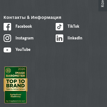
Контакты & Информация
Facebook
TikTok
Instagram
linkedIn
YouTube