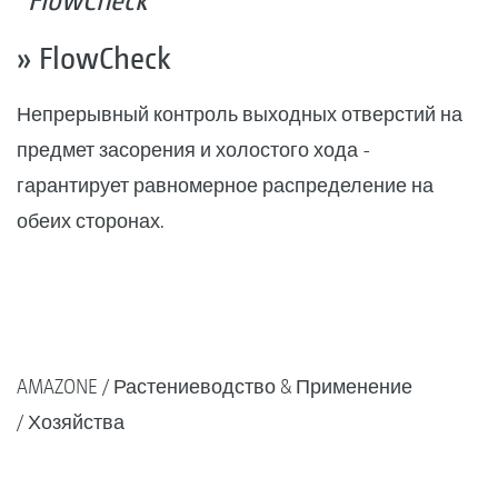
FlowCheck
» FlowCheck
Непрерывный контроль выходных отверстий на
предмет засорения и холостого хода -
гарантирует равномерное распределение на
обеих сторонах.
AMAZONE
Растениеводство & Применение
Хозяйства