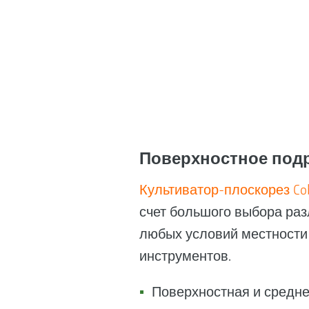
Поверхностное под
Культиватор-плоскорез Co
счет большого выбора раз
любых условий местности
инструментов.
Поверхностная и средне