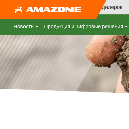
Поиск дилеров
Новости
Продукция и цифровые решения