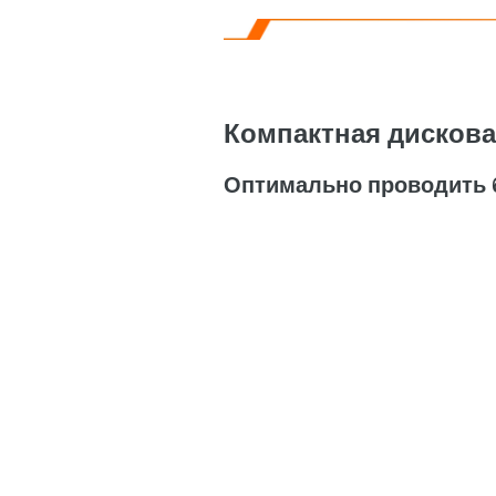
Компактная дисковая 
Оптимально проводить 