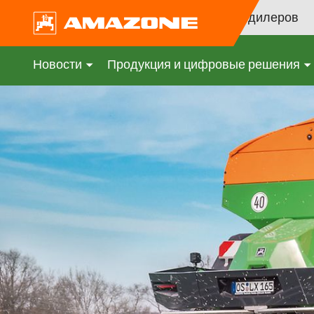
Поиск дилеров
Новости
Продукция и цифровые решения