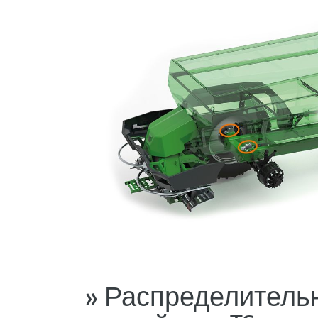
» Распределитель