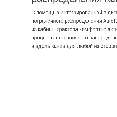
С помощью интегрированной в дис
пограничного распределения AutoT
из кабины трактора комфортно акт
процессы пограничного распределе
и вдоль канав для любой из сторон