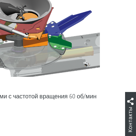
 с частотой вращения 60 об/мин
Контакты