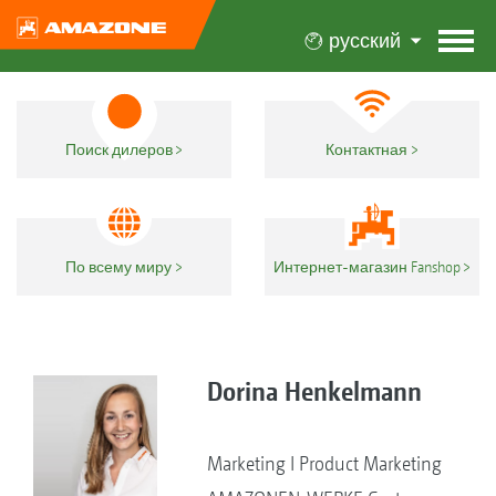
русский
Поиск дилеров
Контактная
По всему миру
Интернет-магазин Fanshop
Dorina Henkelmann
Marketing I Product Marketing