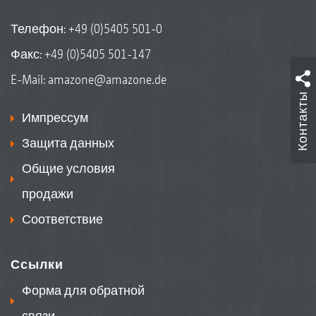
Телефон:
+49 (0)5405 501-0
Факс: +49 (0)5405 501-147
E-Mail:
amazone@amazone.de
Контакты
Импрессум
Защита данных
Общие условия
продажи
Соответствие
Ссылки
Форма для обратной
связи