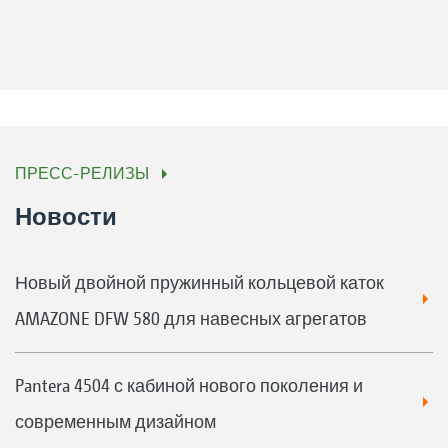
ПРЕСС-РЕЛИЗЫ
Новости
Новый двойной пружинный кольцевой каток
AMAZONE DFW 580 для навесных агрегатов
Pantera 4504 с кабиной нового поколения и
современным дизайном