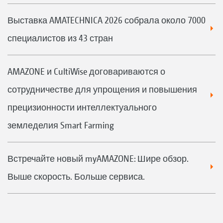
Выставка AMATECHNICA 2026 собрала около 7000
специалистов из 43 стран
AMAZONE и CultiWise договариваются о
сотрудничестве для упрощения и повышения
прецизионности интеллектуального
земледелия Smart Farming
Встречайте новый myAMAZONE: Шире обзор.
Выше скорость. Больше сервиса.