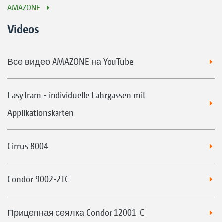
AMAZONE
Videos
Все видео AMAZONE на YouTube
EasyTram - individuelle Fahrgassen mit
Applikationskarten
Cirrus 8004
Condor 9002-2TC
Прицепная сеялка Condor 12001-C