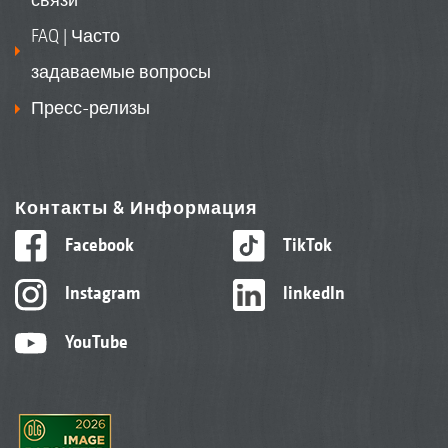
FAQ | Часто
задаваемые вопросы
Пресс-релизы
Контакты & Информация
Facebook
TikTok
Instagram
linkedIn
YouTube