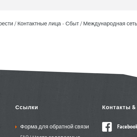
рести
Контактные лица - Сбыт
Международная сеть
Ссылки
Контакты 
Форма для обратной связи
Faceboo