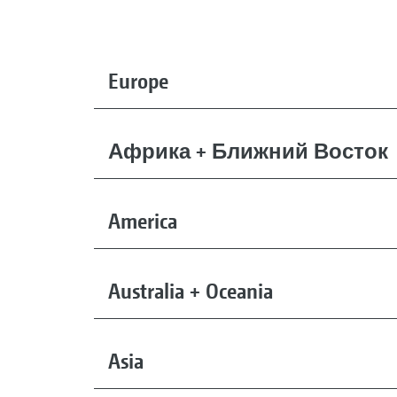
Europe
Африка + Ближний Восток
America
Australia + Oceania
Asia