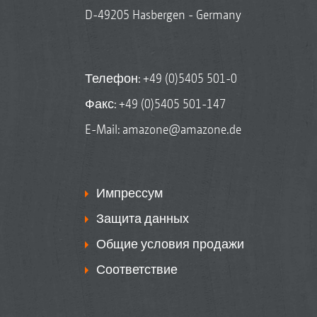
D-49205 Hasbergen - Germany
Телефон:
+49 (0)5405 501-0
Факс: +49 (0)5405 501-147
E-Mail:
amazone@amazone.de
Импрессум
Защита данных
Общие условия продажи
Соответствие