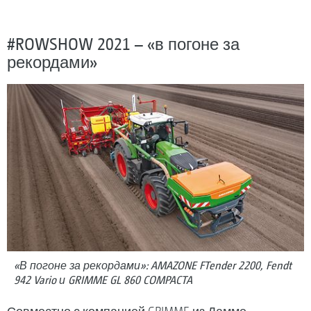
#ROWSHOW 2021 – «в погоне за
рекордами»
«В погоне за рекордами»: AMAZONE FTender 2200, Fendt
942 Vario и GRIMME GL 860 COMPACTA