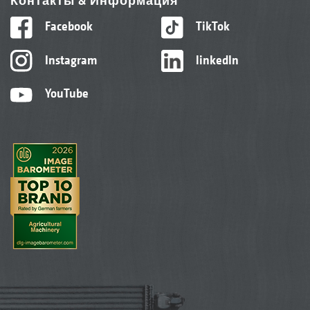
Контакты & Информация
Facebook
TikTok
Instagram
linkedIn
YouTube