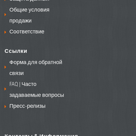
Общие условия
продажи
Соответствие
Ссылки
Форма для обратной
связи
FAQ | Часто
задаваемые вопросы
Пресс-релизы