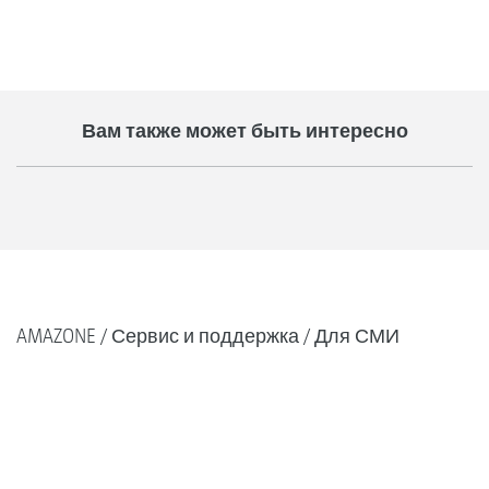
Вам также может быть интересно
AMAZONE
Сервис и поддержка
Для СМИ