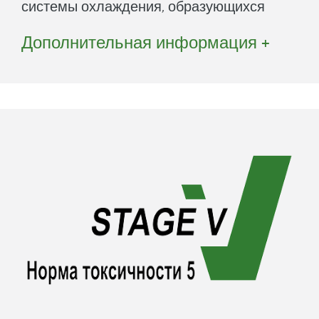
системы охлаждения, образующихся
особенно при мульчировании.
Дополнительная информация +