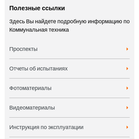
качество работы, например, меньше
Полезные ссылки
следов пробуксовки на озелененных
Здесь Вы найдете подробную информацию по
площадях.
Коммунальная техника
Проспекты
Отчеты об испытаниях
Фотоматериалы
Видеоматериалы
Инструкция по эксплуатации