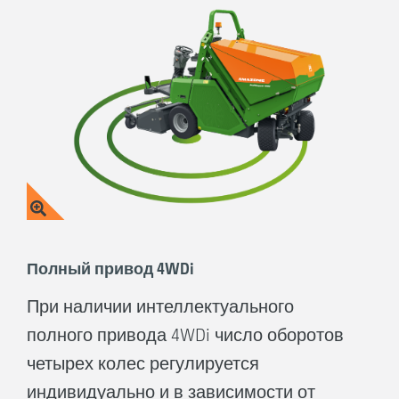
Полный привод 4WDi
При наличии интеллектуального
полного привода 4WDi число оборотов
четырех колес регулируется
индивидуально и в зависимости от