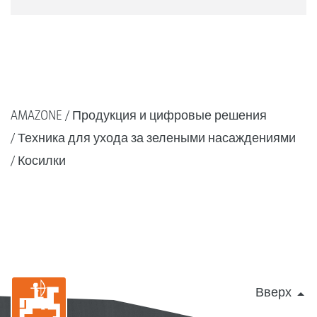
AMAZONE
Продукция и цифровые решения
Техника для ухода за зелеными насаждениями
Косилки
Вверх