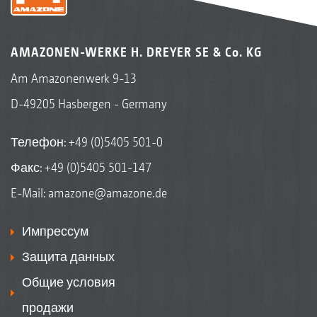
AMAZONEN-WERKE H. DREYER SE & Co. KG
Am Amazonenwerk 9-13
D-49205 Hasbergen - Germany
Телефон:
+49 (0)5405 501-0
Факс: +49 (0)5405 501-147
E-Mail:
amazone@amazone.de
Импрессум
Защита данных
Общие условия
продажи