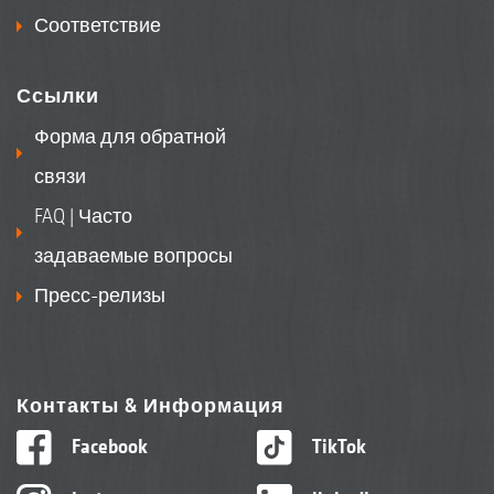
Соответствие
Ссылки
Форма для обратной
связи
FAQ | Часто
задаваемые вопросы
Пресс-релизы
Контакты & Информация
Facebook
TikTok