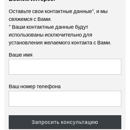
Оставьте свои контактные данные*, и мы
свяжемся с Вами:
* Ваши контактные данные будут
использованы исключительно для
установления желаемого контакта с Вами.
Ваше имя
Ваш номер телефона