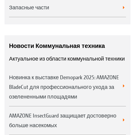
Запасные части
Новости Коммунальная техника
Актуальное из области коммунальной техники
Новинка к выставке Demopark 2025: AMAZONE
BladeCut для профессионального ухода за
озелененными площадями
AMAZONE InsectGuard защищает достоверно
больше насекомых