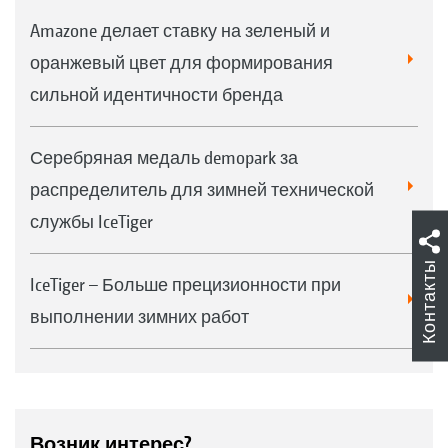
Amazone делает ставку на зеленый и
оранжевый цвет для формирования
сильной идентичности бренда
Серебряная медаль demopark за
распределитель для зимней технической
службы IceTiger
Контакты
IceTiger – Больше прецизионности при
выполнении зимних работ
Возник интерес?