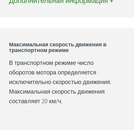
Дополнительная информация +
сокращение времени простоя, более
высокая действенность, более высокая
гибкость.
Максимальная скорость движения в
транспортном режиме
В транспортном режиме число
оборотов мотора определяется
исключительно скоростью движения.
Максимальная скорость движения
составляет 20 км/ч.