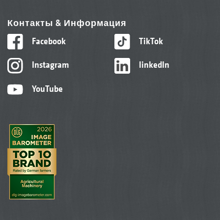
Контакты & Информация
Facebook
TikTok
Instagram
linkedIn
YouTube