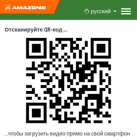
русский
Отсканируйте QR-код …
…чтобы загрузить видео прямо на свой смартфон