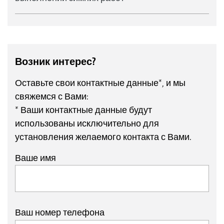
Возник интерес?
Оставьте свои контактные данные*, и мы
свяжемся с Вами:
* Ваши контактные данные будут
использованы исключительно для
установления желаемого контакта с Вами.
Ваше имя
Ваш номер телефона