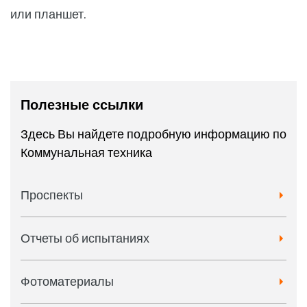
или планшет.
Полезные ссылки
Здесь Вы найдете подробную информацию по
Коммунальная техника
Проспекты
Отчеты об испытаниях
Фотоматериалы