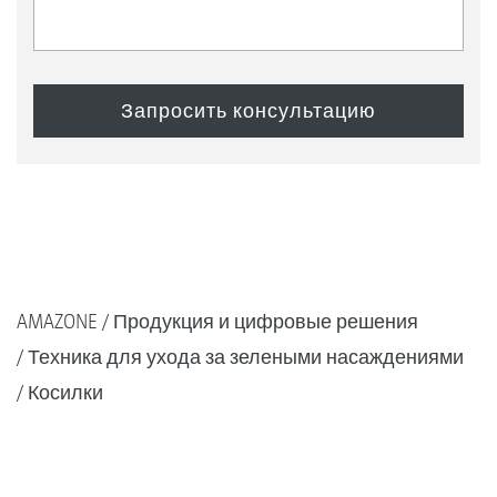
AMAZONE
Продукция и цифровые решения
Техника для ухода за зелеными насаждениями
Косилки