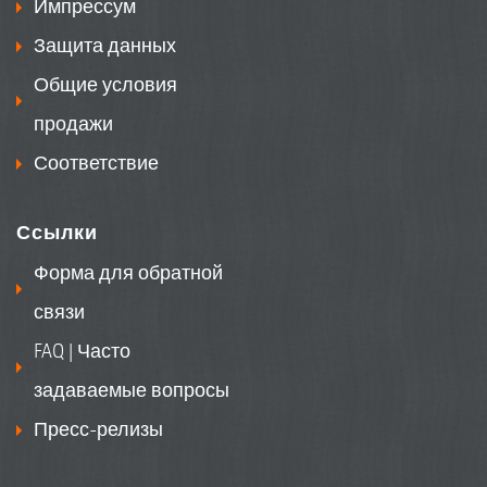
Импрессум
Защита данных
Общие условия
продажи
Соответствие
Ссылки
Форма для обратной
связи
FAQ | Часто
задаваемые вопросы
Пресс-релизы