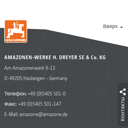
Вверх
AMAZONEN-WERKE H. DREYER SE & Co. KG
Am Amazonenwerk 9-13
D-49205 Hasbergen - Germany
Телефон:
+49 (0)5405 501-0
Контакты
Факс: +49 (0)5405 501-147
E-Mail:
amazone@amazone.de