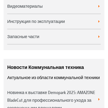
Видеоматериалы
Инструкция по эксплуатации
Запасные части
Новости Коммунальная техника
Актуальное из области коммунальной техники
Новинка к выставке Demopark 2025: AMAZONE
BladeCut для профессионального ухода за
озелененными площадями