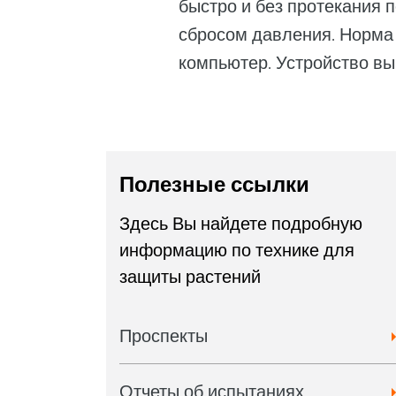
быстро и без протекания
сбросом давления. Норма 
компьютер. Устройство вы
Полезные ссылки
Здесь Вы найдете подробную
информацию по технике для
защиты растений
Проспекты
Отчеты об испытаниях