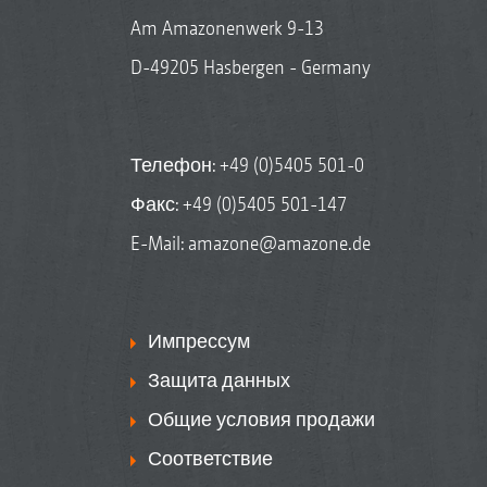
Am Amazonenwerk 9-13
D-49205 Hasbergen - Germany
Телефон:
+49 (0)5405 501-0
Факс: +49 (0)5405 501-147
E-Mail:
amazone@amazone.de
Импрессум
Защита данных
Общие условия продажи
Соответствие