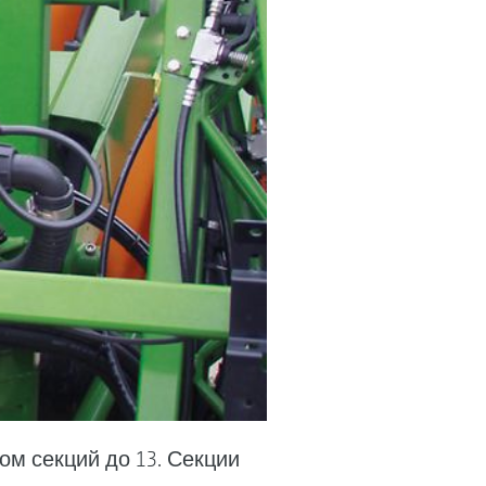
ом секций до 13. Секции