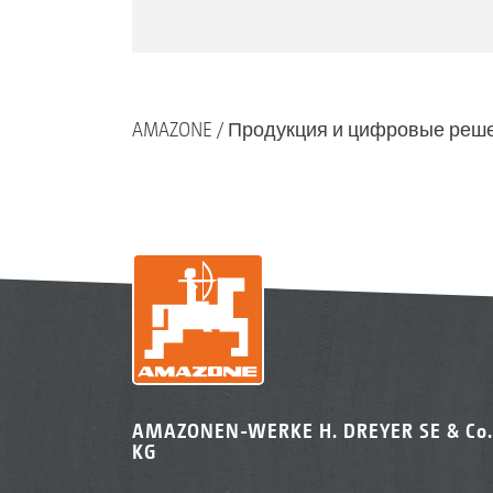
AMAZONE
Продукция и цифровые реш
AMAZONEN-WERKE H. DREYER SE & Co.
KG