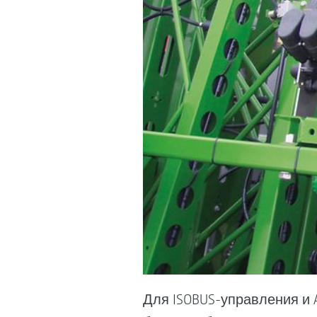
Для ISOBUS-управления и 