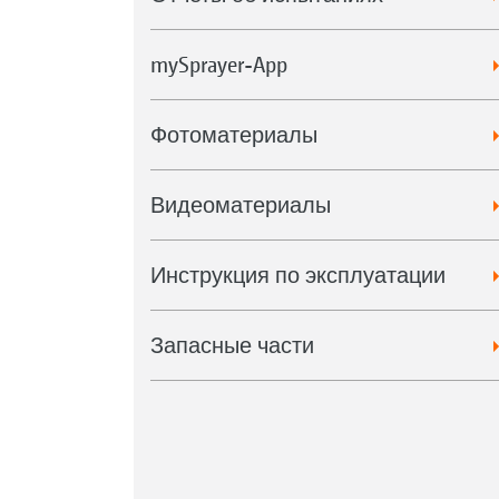
mySprayer-App
Фотоматериалы
Видеоматериалы
Инструкция по эксплуатации
Запасные части