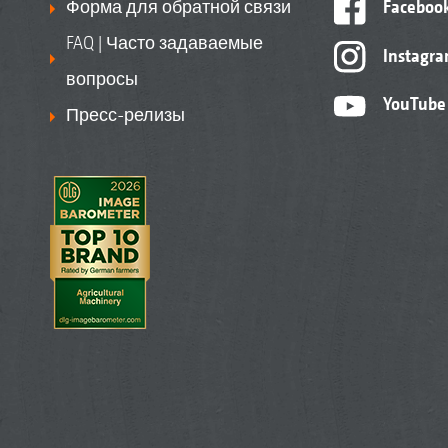
Форма для обратной связи
Faceboo
FAQ | Часто задаваемые
Instagr
вопросы
YouTube
Пресс-релизы