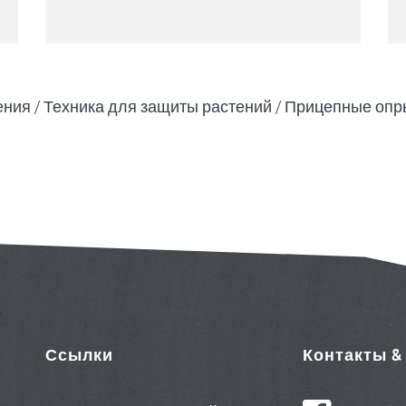
ения
Техника для защиты растений
Прицепные опр
Ссылки
Контакты 