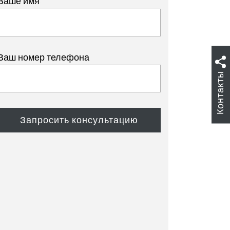
Ваше имя
Ваш номер телефона
Контакты