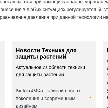
 переключаются при помощи клапанов, управляе
внесения в любых ситуациях регулируется быст
равнивания давления при данной технологии не
Новости Техника для
защиты растений
Актуальное из области техники
для защиты растений
Pantera 4504 с кабиной нового
поколения и современным
дизайном