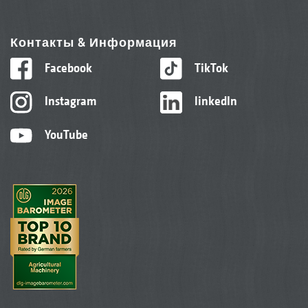
Контакты & Информация
Facebook
TikTok
Instagram
linkedIn
YouTube