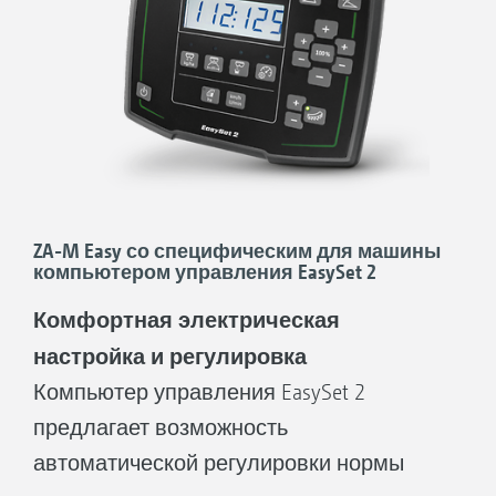
ZA-M Easy со специфическим для машины
компьютером управления EasySet 2
Комфортная электрическая
настройка и регулировка
Компьютер управления EasySet 2
предлагает возможность
автоматической регулировки нормы