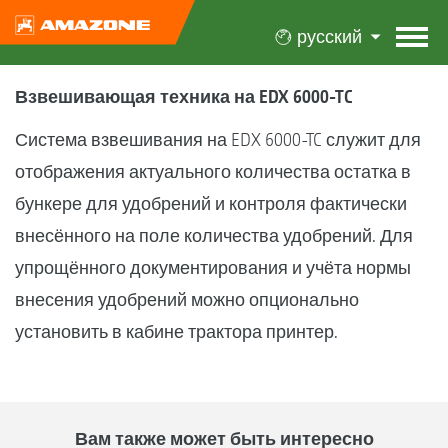
русский
Взвешивающая техника на EDX 6000-TC
Система взвешивания на EDX 6000-TC служит для
отображения актуального количества остатка в
бункере для удобрений и контроля фактически
внесённого на поле количества удобрений. Для
упрощённого документирования и учёта нормы
внесения удобрений можно опционально
установить в кабине трактора принтер.
Вам также может быть интересно