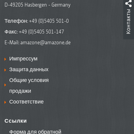
D-49205 Hasbergen - Germany
Контакты
Телефон:
+49 (0)5405 501-0
Факс: +49 (0)5405 501-147
E-Mail:
amazone@amazone.de
Импрессум
Защита данных
Общие условия
продажи
Соответствие
Ссылки
Форма для обратной