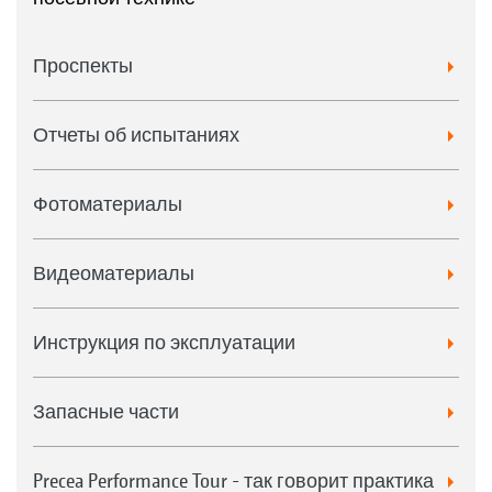
Проспекты
Отчеты об испытаниях
Фотоматериалы
Видеоматериалы
Инструкция по эксплуатации
Запасные части
Precea Performance Tour - так говорит практика