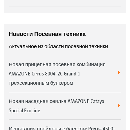
Новости Посевная техника
Актуальное из области посевной техники
Новая прицепная посевная комбинация
AMAZONE Cirrus 8004-2C Grand с
трехсекционным бункером
Новая насадная сеялка AMAZONE Cataya
Special EcoLine
Испытания пройдены с блеском: Precea 4500-