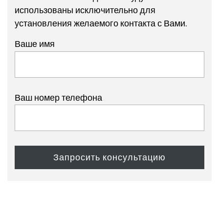
использованы исключительно для
установления желаемого контакта с Вами.
Ваше имя
Ваш номер телефона