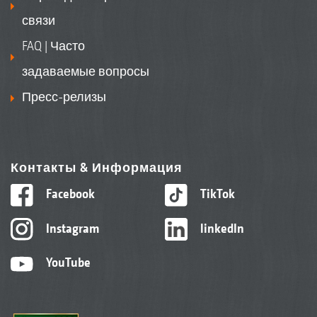
связи
FAQ | Часто
задаваемые вопросы
Пресс-релизы
Контакты & Информация
Facebook
TikTok
Instagram
linkedIn
YouTube