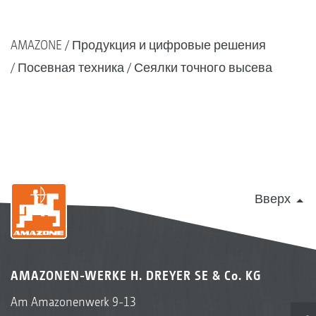
AMAZONE
Продукция и цифровые решения
Посевная техника
Сеялки точного высева
Вверх
AMAZONEN-WERKE H. DREYER SE & Co. KG
Am Amazonenwerk 9-13