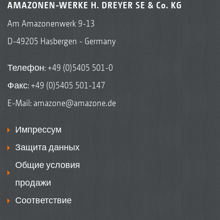
AMAZONEN-WERKE H. DREYER SE & Co. KG
Am Amazonenwerk 9-13
D-49205 Hasbergen - Germany
Телефон:
+49 (0)5405 501-0
Факс: +49 (0)5405 501-147
E-Mail:
amazone@amazone.de
Импрессум
Защита данных
Общие условия
продажи
Соответствие