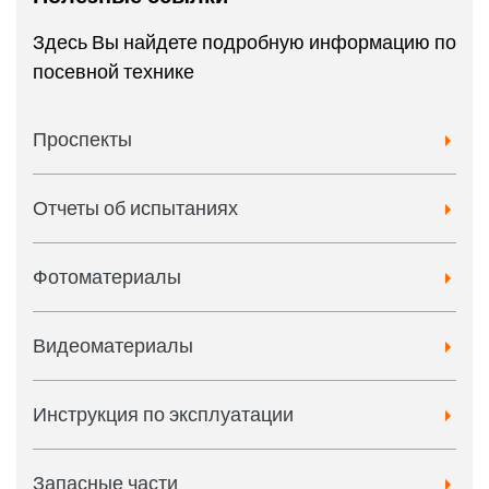
Здесь Вы найдете подробную информацию по
посевной технике
Проспекты
Отчеты об испытаниях
Фотоматериалы
Видеоматериалы
Инструкция по эксплуатации
Запасные части