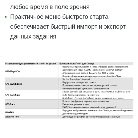
любое время в поле зрения
Практичное меню быстрого старта
обеспечивает быстрый импорт и экспорт
данных задания