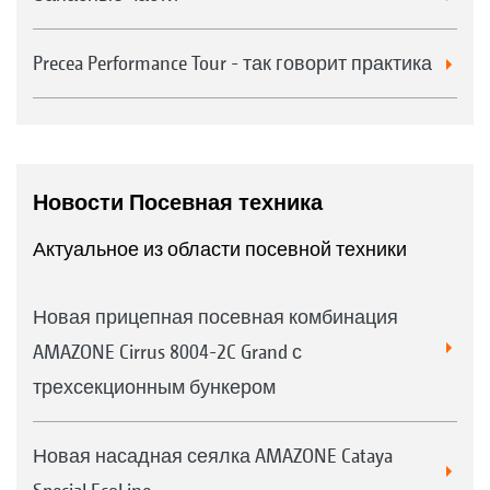
Precea Performance Tour - так говорит практика
Новости Посевная техника
Актуальное из области посевной техники
Новая прицепная посевная комбинация
AMAZONE Cirrus 8004-2C Grand с
трехсекционным бункером
Новая насадная сеялка AMAZONE Cataya