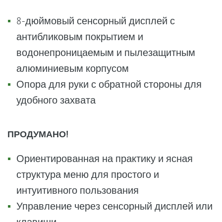
8-дюймовый сенсорный дисплей с
антибликовым покрытием и
водонепроницаемым и пылезащитным
алюминиевым корпусом
Опора для руки с обратной стороны для
удобного захвата
ПРОДУМАНО!
Ориентированная на практику и ясная
структура меню для простого и
интуитивного пользования
Управление через сенсорный дисплей или