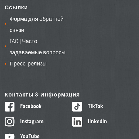
Ссылки
Форма для обратной
связи
FAQ | Часто
задаваемые вопросы
Пресс-релизы
Контакты & Информация
Facebook
TikTok
Instagram
linkedIn
YouTube