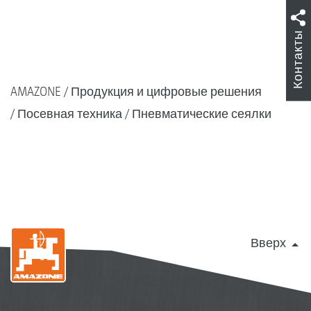
Контакты
AMAZONE
Продукция и цифровые решения
Посевная техника
Пневматические сеялки
Вверх