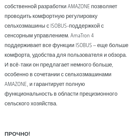
собственной разработки AMAZONE позволяет
проводить комфортную регулировку
сельхозмашины с ISOBUS-поддержкой с
сенсорным управлением. AmaTron 4
поддерживает все функции ISOBUS – еще больше
комфорта, удобства для пользователя и обзора.
И всё-таки он предлагает немного больше,
особенно в сочетании с сельхозмашинами
AMAZONE, и гарантирует полную
функциональность в области прецизионного
сельского хозяйства.
ПРОЧНО!