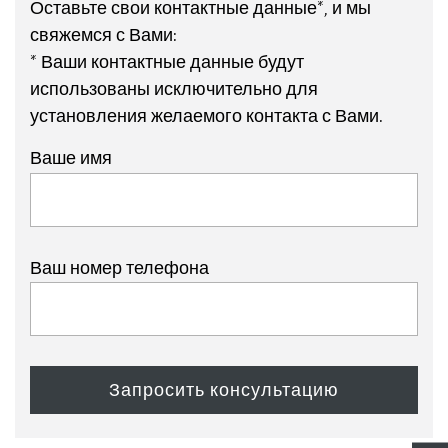
Оставьте свои контактные данные*, и мы
свяжемся с Вами:
* Ваши контактные данные будут
использованы исключительно для
установления желаемого контакта с Вами.
Ваше имя
Ваш номер телефона