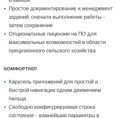
клавиши
Простое документирование и менеджмент
заданий: сначала выполнение работы –
затем сохранение
Опциональные лицензии на ПО для
максимальных возможностей в области
прецизионного сельского хозяйства
КОМФОРТНО!
Карусель приложений для простой и
быстрой навигации одним движением
пальца
Свободно конфигурируемая строка
состояния – важнейшие параметры в