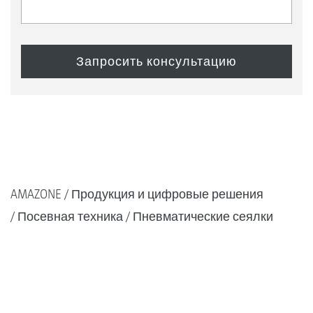
AMAZONE
Продукция и цифровые решения
Посевная техника
Пневматические сеялки