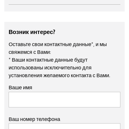
Возник интерес?
Оставьте свои контактные данные*, и мы
свяжемся с Вами:
* Ваши контактные данные будут
использованы исключительно для
установления желаемого контакта с Вами.
Ваше имя
Ваш номер телефона