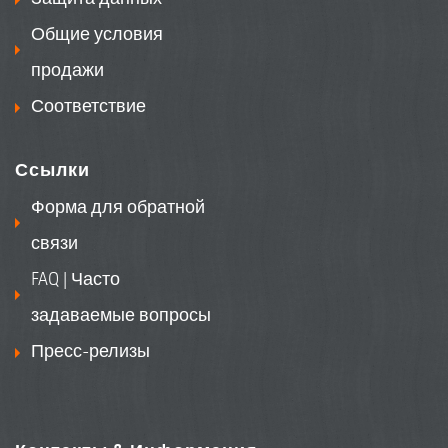
Общие условия
продажи
Соответствие
Ссылки
Форма для обратной
связи
FAQ | Часто
задаваемые вопросы
Пресс-релизы