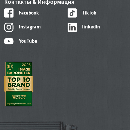
Контакты & Информация
Facebook
TikTok
Instagram
linkedIn
YouTube