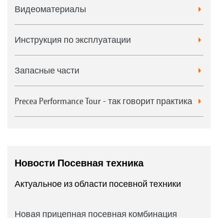
Видеоматериалы
Инструкция по эксплуатации
Запасные части
Precea Performance Tour - так говорит практика
Новости Посевная техника
Актуальное из области посевной техники
Новая прицепная посевная комбинация