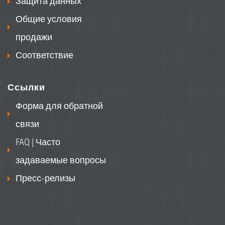
Защита данных
Общие условия
продажи
Соответствие
Ссылки
Форма для обратной
связи
FAQ | Часто
задаваемые вопросы
Пресс-релизы