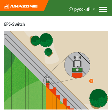
русский
GPS-Switch