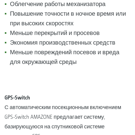
Облегчение работы механизатора
Повышение точности в ночное время или
при высоких скоростях
Меньше перекрытий и просевов
Экономия производственных средств
Меньше повреждений посевов и вреда
для окружающей среды
GPS-Switch
С автоматическим посекционным включением
GPS-Switch AMAZONE предлагает систему,
базирующуюся на спутниковой системе