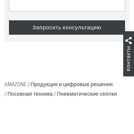
Контакты
AMAZONE
Продукция и цифровые решения
Посевная техника
Пневматические сеялки