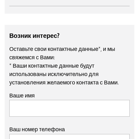
Возник интерес?
Оставьте свои контактные данные*, и мы
свяжемся с Вами:
* Ваши контактные данные будут
использованы исключительно для
установления желаемого контакта с Вами.
Ваше имя
Ваш номер телефона