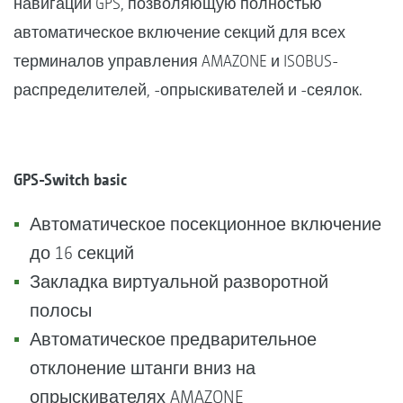
навигации GPS, позволяющую полностью
автоматическое включение секций для всех
терминалов управления AMAZONE и ISOBUS-
распределителей, -опрыскивателей и -сеялок.
GPS-Switch basic
Автоматическое посекционное включение
до 16 секций
Закладка виртуальной разворотной
полосы
Автоматическое предварительное
отклонение штанги вниз на
опрыскивателях AMAZONE