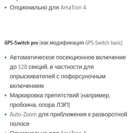
Опционально для AmaTron 4
GPS-Switch pro
(как модификация GPS-Switch basic)
Автоматическое посекционное включение
до 128 секций, в частности для
опрыскивателей с пофорсуночным
включением
Маркировка препятствий (например,
пробоина, опора ЛЭП)
Auto-Zoom для приближения к разворотной
полосе