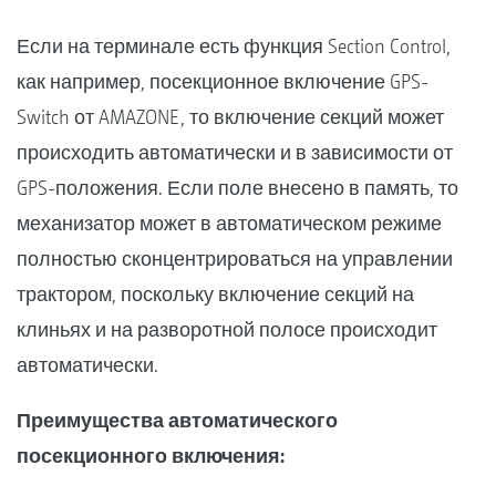
Если на терминале есть функция Section Control,
как например, посекционное включение GPS-
Switch от AMAZONE, то включение секций может
происходить автоматически и в зависимости от
GPS-положения. Если поле внесено в память, то
механизатор может в автоматическом режиме
полностью сконцентрироваться на управлении
трактором, поскольку включение секций на
клиньях и на разворотной полосе происходит
автоматически.
Преимущества автоматического
посекционного включения: