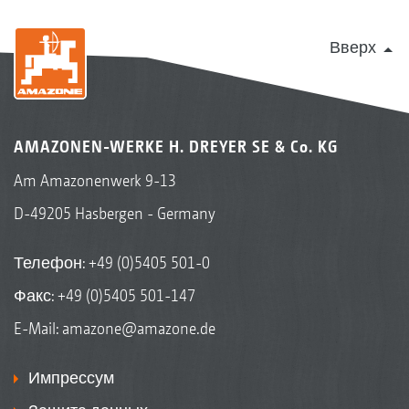
Вверх
AMAZONEN-WERKE H. DREYER SE & Co. KG
Am Amazonenwerk 9-13
D-49205 Hasbergen - Germany
Телефон:
+49 (0)5405 501-0
Факс: +49 (0)5405 501-147
E-Mail:
amazone@amazone.de
Импрессум