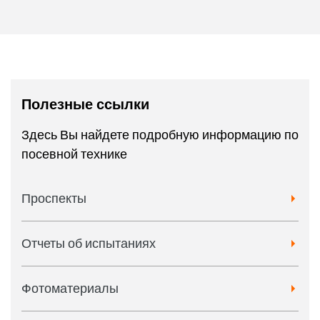
Полезные ссылки
Здесь Вы найдете подробную информацию по
посевной технике
Проспекты
Отчеты об испытаниях
Фотоматериалы