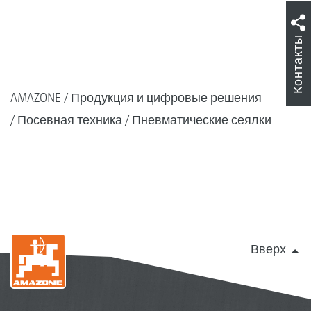
Контакты
AMAZONE
Продукция и цифровые решения
Посевная техника
Пневматические сеялки
Вверх