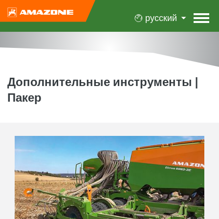
русский
Дополнительные инструменты |
Пакер