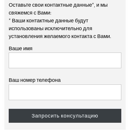
Оставьте свои контактные данные*, и мы
свяжемся с Вами:
* Ваши контактные данные будут
использованы исключительно для
установления желаемого контакта с Вами.
Ваше имя
Ваш номер телефона