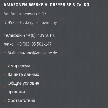
AMAZONEN-WERKE H. DREYER SE & Co. KG
Am Amazonenwerk 9-13
D-49205 Hasbergen - Germany
Телефон:
+49 (0)5405 501-0
Факс: +49 (0)5405 501-147
E-Mail:
amazone@amazone.de
Импрессум
Защита данных
Общие условия
продажи
Соответствие