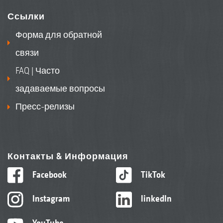
Ссылки
Форма для обратной
связи
FAQ | Часто
задаваемые вопросы
Пресс-релизы
Контакты & Информация
Facebook
TikTok
Instagram
linkedIn
YouTube