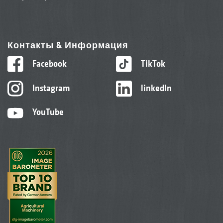
Контакты & Информация
Facebook
TikTok
Instagram
linkedIn
YouTube