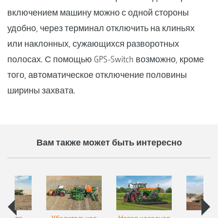
включением машину можно с одной стороны
удобно, через терминал отключить на клиньях
или наклонных, сужающихся разворотных
полосах. С помощью GPS-Switch возможно, кроме
того, автоматическое отключение половины
ширины захвата.
Вам также может быть интересно