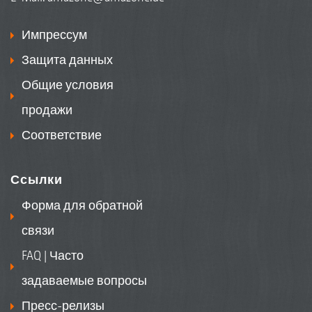
Импрессум
Защита данных
Общие условия
продажи
Соответствие
Ссылки
Форма для обратной
связи
FAQ | Часто
задаваемые вопросы
Пресс-релизы