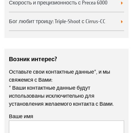
Скорость и прецизионность с Precea 6000
Бог любит троицу: Triple-Shoot с Cirrus-CC
Возник интерес?
Оставьте свои контактные данные*, и мы
свяжемся с Вами:
* Ваши контактные данные будут
использованы исключительно для
установления желаемого контакта с Вами.
Ваше имя