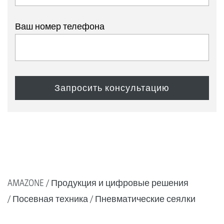
Ваш номер телефона
AMAZONE
Продукция и цифровые решения
Посевная техника
Пневматические сеялки