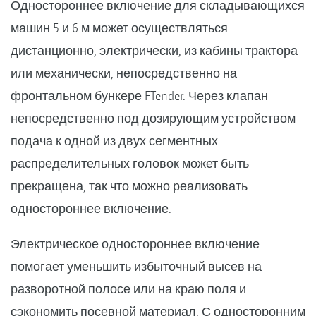
Одностороннее включение для складывающихся
машин 5 и 6 м может осуществляться
дистанционно, электрически, из кабины трактора
или механически, непосредственно на
фронтальном бункере FTender. Через клапан
непосредственно под дозирующим устройством
подача к одной из двух сегментных
распределительных головок может быть
прекращена, так что можно реализовать
одностороннее включение.
Электрическое одностороннее включение
помогает уменьшить избыточный высев на
разворотной полосе или на краю поля и
сэкономить посевной материал. С односторонним