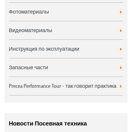
Фотоматериалы
Видеоматериалы
Инструкция по эксплуатации
Запасные части
Precea Performance Tour - так говорит практика
Новости Посевная техника