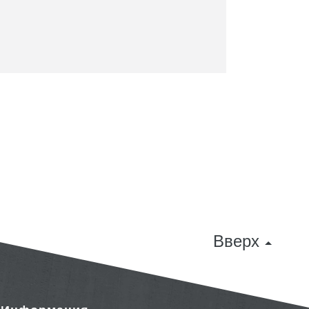
Вверх