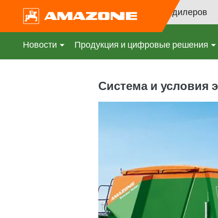
Поиск дилеров
Новости
Продукция и цифровые решения
Система и условия 