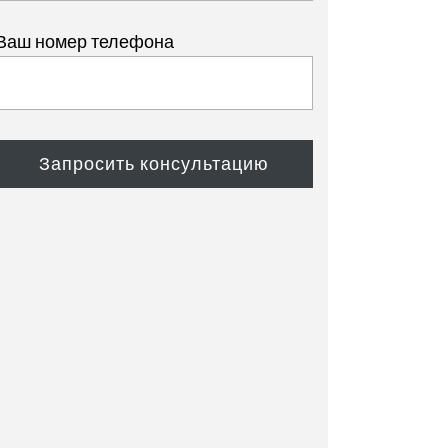
Ваш номер телефона