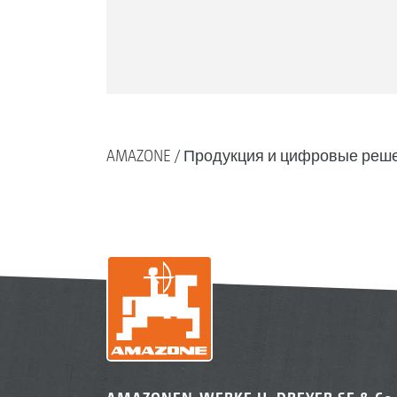
AMAZONE
Продукция и цифровые реш