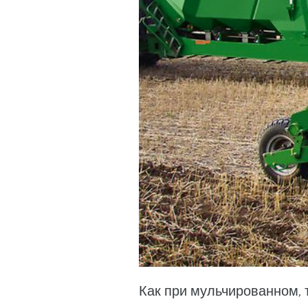
Как при мульчированном, 