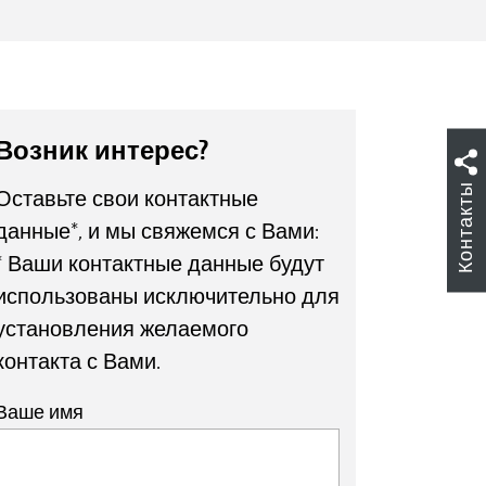
Возник интерес?
Контакты
Оставьте свои контактные
данные*, и мы свяжемся с Вами:
* Ваши контактные данные будут
использованы исключительно для
установления желаемого
контакта с Вами.
Ваше имя