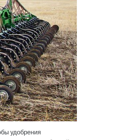
обы удобрения