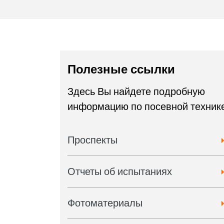
Полезные ссылки
Здесь Вы найдете подробную
информацию по посевной техник
Проспекты
Отчеты об испытаниях
Фотоматериалы