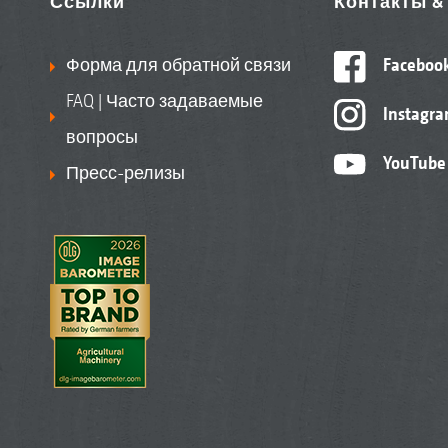
Ссылки
Контакты 
Форма для обратной связи
Faceboo
FAQ | Часто задаваемые
Instagr
вопросы
YouTube
Пресс-релизы