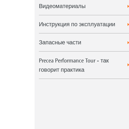
Видеоматериалы
Инструкция по эксплуатации
Запасные части
Precea Performance Tour - так
говорит практика