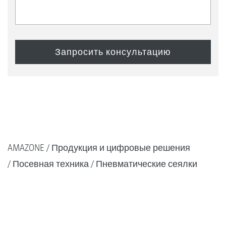
AMAZONE
Продукция и цифровые решения
Посевная техника
Пневматические сеялки