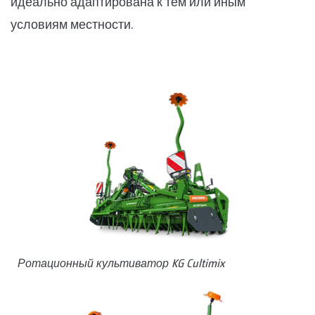
идеально адаптирована к тем или иным
условиям местности.
Ротационный культиватор KG Cultimix