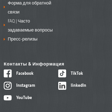
Форма для обратной
связи
FAQ | Часто
задаваемые вопросы
Пресс-релизы
Контакты & Информация
Facebook
TikTok
Instagram
linkedIn
YouTube