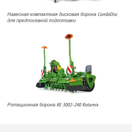
Навесная компактная дисковая борона CombiDisc
для предпосевной подготовки
Ротационная борона KE 3002-240 Rotamix