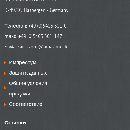
D-49205 Hasbergen - Germany
Телефон:
+49 (0)5405 501-0
Факс: +49 (0)5405 501-147
E-Mail:
amazone@amazone.de
Импрессум
Защита данных
Общие условия
продажи
Соответствие
Ссылки