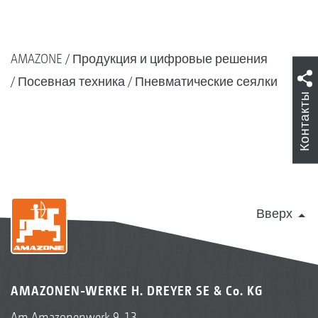
AMAZONE
Продукция и цифровые решения
Посевная техника
Пневматические сеялки
Контакты
Вверх
AMAZONEN-WERKE H. DREYER SE & Co. KG
Am Amazonenwerk 9-13