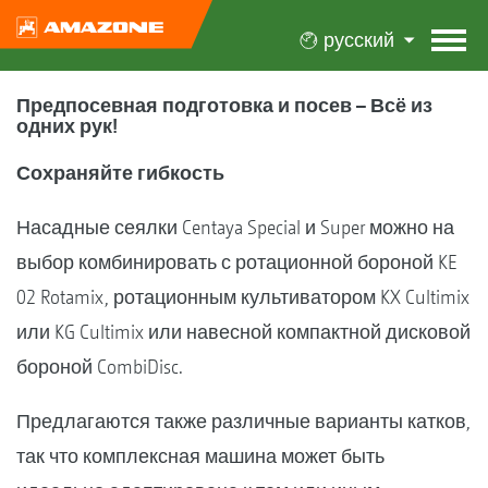
русский
Предпосевная подготовка и посев – Всё из
одних рук!
Сохраняйте гибкость
Насадные сеялки Centaya Special и Super можно на
выбор комбинировать с ротационной бороной KE
02 Rotamix, ротационным культиватором KX Cultimix
или KG Cultimix или навесной компактной дисковой
бороной CombiDisc.
Предлагаются также различные варианты катков,
так что комплексная машина может быть