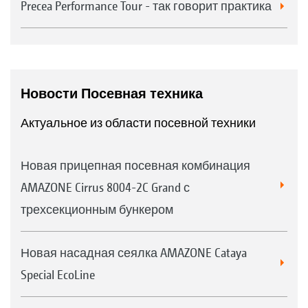
Precea Performance Tour - так говорит практика
Новости Посевная техника
Актуальное из области посевной техники
Новая прицепная посевная комбинация
AMAZONE Cirrus 8004-2C Grand с
трехсекционным бункером
Новая насадная сеялка AMAZONE Cataya
Special EcoLine