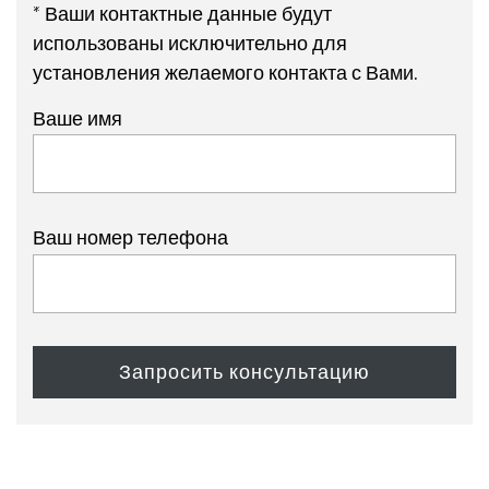
* Ваши контактные данные будут
использованы исключительно для
установления желаемого контакта с Вами.
Ваше имя
Ваш номер телефона