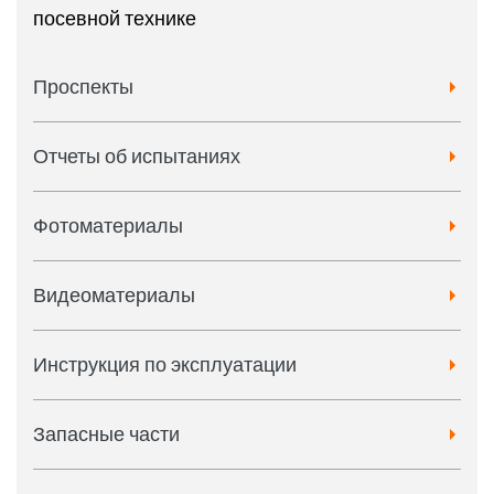
посевной технике
Проспекты
Отчеты об испытаниях
Фотоматериалы
Видеоматериалы
Инструкция по эксплуатации
Запасные части