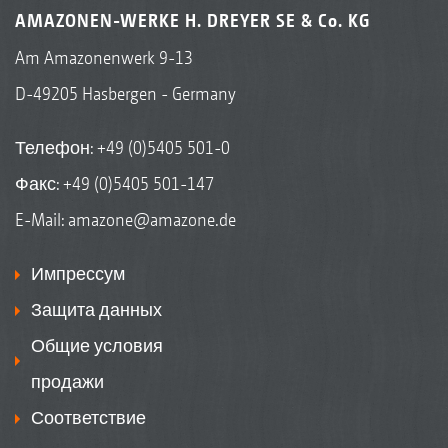
AMAZONEN-WERKE H. DREYER SE & Co. KG
Am Amazonenwerk 9-13
D-49205 Hasbergen - Germany
Телефон:
+49 (0)5405 501-0
Факс: +49 (0)5405 501-147
E-Mail:
amazone@amazone.de
Импрессум
Защита данных
Общие условия
продажи
Соответствие