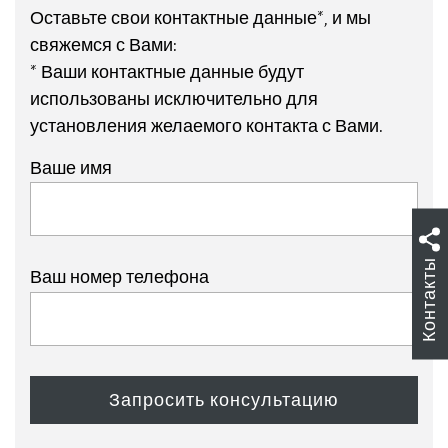
Оставьте свои контактные данные*, и мы
свяжемся с Вами:
* Ваши контактные данные будут
использованы исключительно для
установления желаемого контакта с Вами.
Ваше имя
Контакты
Ваш номер телефона