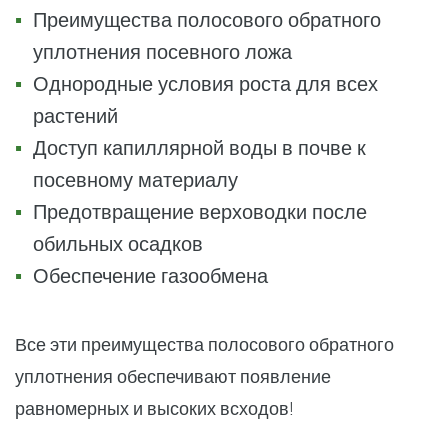
Преимущества полосового обратного
уплотнения посевного ложа
Однородные условия роста для всех
растений
Доступ капиллярной воды в почве к
посевному материалу
Предотвращение верховодки после
обильных осадков
Обеспечение газообмена
Все эти преимущества полосового обратного
уплотнения обеспечивают появление
равномерных и высоких всходов!