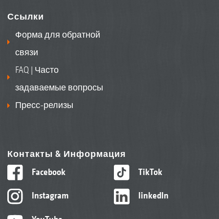
Ссылки
Форма для обратной
связи
FAQ | Часто
задаваемые вопросы
Пресс-релизы
Контакты & Информация
Facebook
TikTok
Instagram
linkedIn