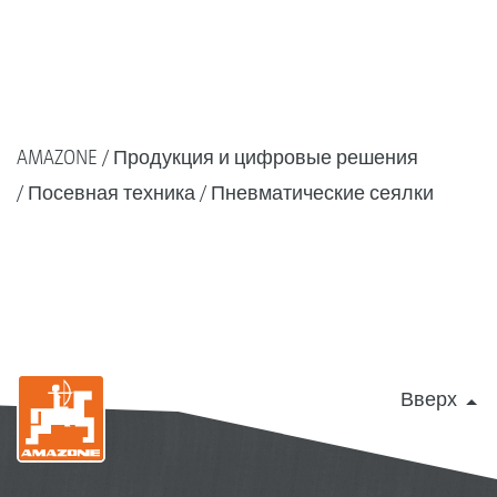
AMAZONE
Продукция и цифровые решения
Посевная техника
Пневматические сеялки
Вверх