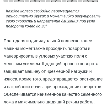
Каждое колесо свободно перемещается
относительно других и может гибко регулировать
свою скорость и направление движения при угле
поворота колёс до 90°.
Благодаря индивидуальной подвеске колес
машина может также проходить повороты и
маневрировать в угловых участках поля с
меньшим усилием. Щадящий процесс поворота
защищает машину от чрезмерной нагрузки и
износа. Кроме того, предотвращается растирание
и нагребание почвы при прохождении поворотов.
Обеспечивается неизменное качество семенного
ложа и максимально щадящий режим работы.