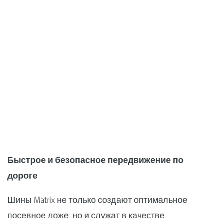
Быстрое и безопасное передвижение по
дороге
Шины Matrix не только создают оптимальное
посевное ложе, но и служат в качестве