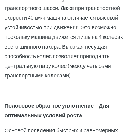
транспортного шасси. Даже при транспортной
скорости 40 км/ч машина отличается высокой
устойчивостью при движении. Это возможно,
поскольку машина движется лишь на 4 колесах
всего шинного пакера. Высокая несущая
способность колес позволяет приподнять
центральную пару колес (между четырьмя
транспортными колесами).
Полосовое обратное уплотнение – Для
оптимальных условий роста
Основой появления быстрых и равномерных