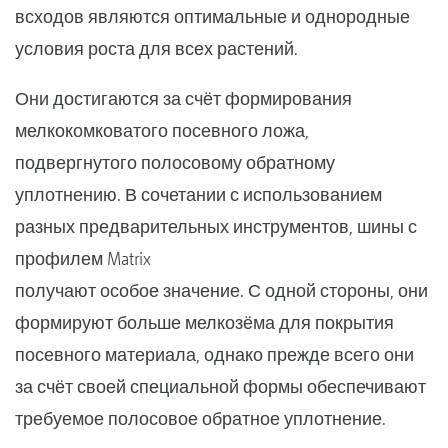
всходов являются оптимальные и однородные
условия роста для всех растений.
Они достигаются за счёт формирования
мелкокомковатого посевного ложа,
подвергнутого полосовому обратному
уплотнению. В сочетании с использованием
разных предварительных инструментов, шины с
профилем Matrix
получают особое значение. С одной стороны, они
формируют больше мелкозёма для покрытия
посевного материала, однако прежде всего они
за счёт своей специальной формы обеспечивают
требуемое полосовое обратное уплотнение.