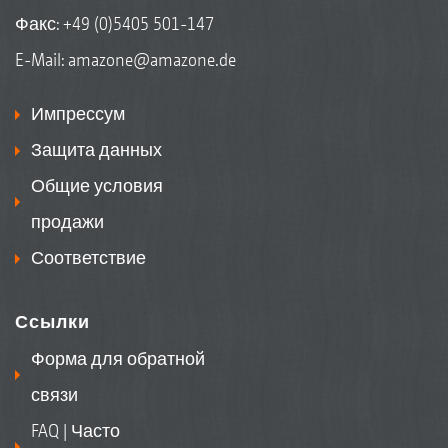
Факс: +49 (0)5405 501-147
E-Mail:
amazone@amazone.de
Импрессум
Защита данных
Общие условия
продажи
Соответствие
Ссылки
Форма для обратной
связи
FAQ | Часто