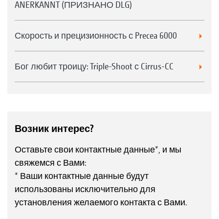
ANERKANNT (ПРИЗНАНО DLG)
Скорость и прецизионность с Precea 6000
Бог любит троицу: Triple-Shoot с Cirrus-CC
Возник интерес?
Оставьте свои контактные данные*, и мы
свяжемся с Вами:
* Ваши контактные данные будут
использованы исключительно для
установления желаемого контакта с Вами.