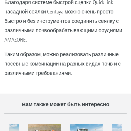
Благодаря системе быстрой сцепки QuickLink
насадной сеялки Centaya можно очень просто,
быстро и без инструментов соединить сеялку с
различными почвообрабатывающими орудиями
AMAZONE.
Таким образом, можно реализовать различные
посевные комбинации на разных видах почв и с
различными требованиями.
Вам также может быть интересно