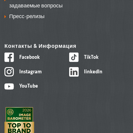
задаваемые вопросы
Пресс-релизы
Контакты & Информация
Facebook
TikTok
Instagram
linkedIn
YouTube