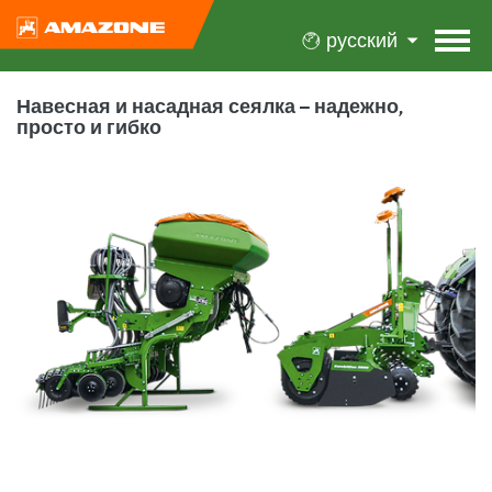
русский
Навесная и насадная сеялка – надежно,
просто и гибко