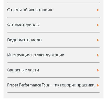
Отчеты об испытаниях
Фотоматериалы
Видеоматериалы
Инструкция по эксплуатации
Запасные части
Precea Performance Tour - так говорит практика