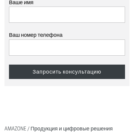
Ваше имя
Ваш номер телефона
AMAZONE
Продукция и цифровые решения