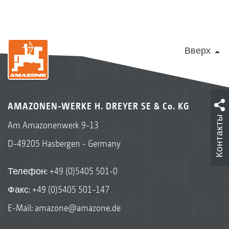
Вверх
AMAZONEN-WERKE H. DREYER SE & Co. KG
Контакты
Am Amazonenwerk 9-13
D-49205 Hasbergen - Germany
Телефон:
+49 (0)5405 501-0
Факс: +49 (0)5405 501-147
E-Mail:
amazone@amazone.de