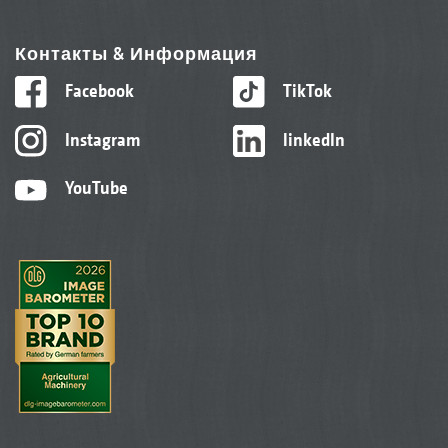
Контакты & Информация
Facebook
TikTok
Instagram
linkedIn
YouTube