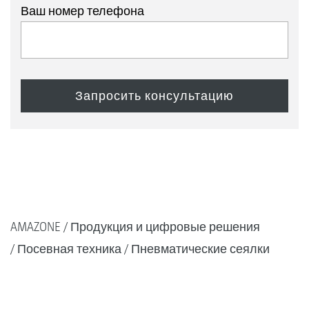
Ваш номер телефона
AMAZONE
Продукция и цифровые решения
Посевная техника
Пневматические сеялки