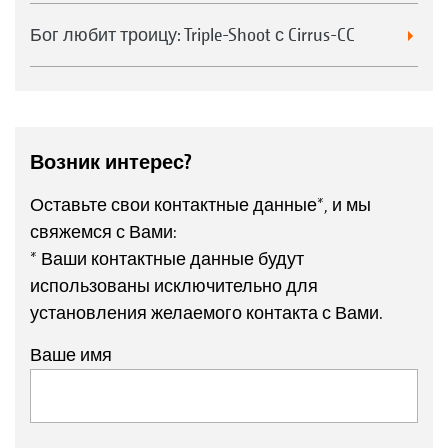
Бог любит троицу: Triple-Shoot с Cirrus-CC
Возник интерес?
Оставьте свои контактные данные*, и мы
свяжемся с Вами:
* Ваши контактные данные будут
использованы исключительно для
установления желаемого контакта с Вами.
Ваше имя