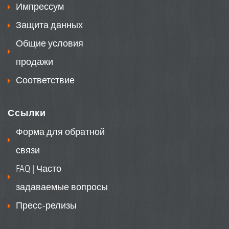
Импрессум
Защита данных
Общие условия
продажи
Соответствие
Ссылки
Форма для обратной
связи
FAQ | Часто
задаваемые вопросы
Пресс-релизы