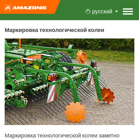
русский
Маркировка технологической колеи
Маркировка технологической колеи заметно