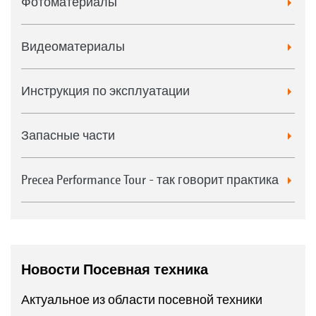
Фотоматериалы
Видеоматериалы
Инструкция по эксплуатации
Запасные части
Precea Performance Tour - так говорит практика
Новости Посевная техника
Актуальное из области посевной техники