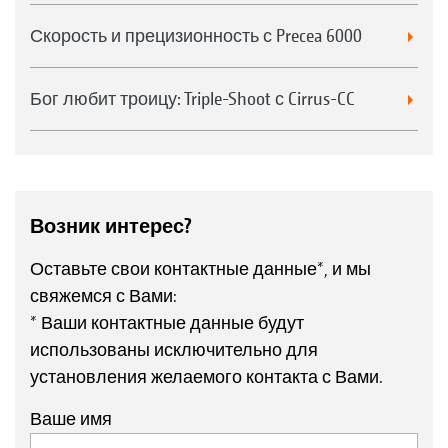
Скорость и прецизионность с Precea 6000
Бог любит троицу: Triple-Shoot с Cirrus-CC
Возник интерес?
Оставьте свои контактные данные*, и мы
свяжемся с Вами:
* Ваши контактные данные будут
использованы исключительно для
установления желаемого контакта с Вами.
Ваше имя