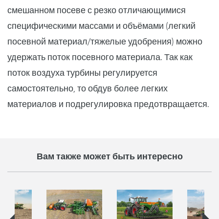
смешанном посеве с резко отличающимися
специфическими массами и объёмами (легкий
посевной материал/тяжелые удобрения) можно
удержать поток посевного материала. Так как
поток воздуха турбины регулируется
самостоятельно, то обдув более легких
материалов и подрегулировка предотвращается.
Вам также может быть интересно