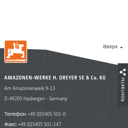
Вверх
AMAZONEN-WERKE H. DREYER SE & Co. KG
Контакты
Am Amazonenwerk 9-13
D-49205 Hasbergen - Germany
Телефон:
+49 (0)5405 501-0
Факс: +49 (0)5405 501-147