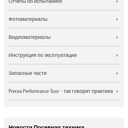
Отчеты об испытаниях
Фотоматериалы
Видеоматериалы
Инструкция по эксплуатации
Запасные части
Precea Performance Tour - так говорит практика
Новости Посевная техника