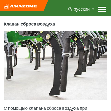
русский
Клапан сброса воздуха
С помощью клапана сброса воздуха при