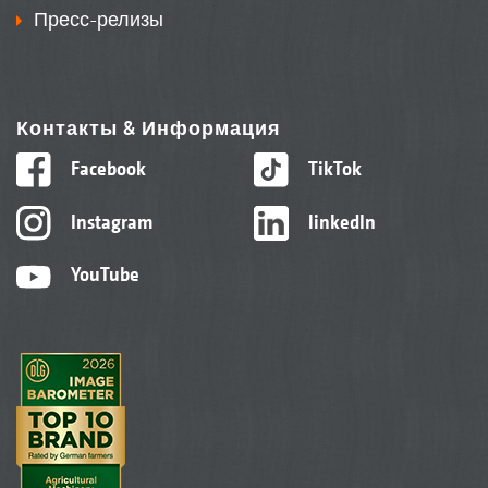
Пресс-релизы
Контакты & Информация
Facebook
TikTok
Instagram
linkedIn
YouTube