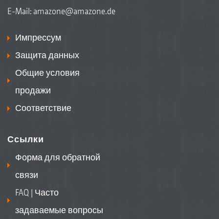
E-Mail:
amazone@amazone.de
Импрессум
Защита данных
Общие условия
продажи
Соответствие
Ссылки
Форма для обратной
связи
FAQ | Часто
задаваемые вопросы