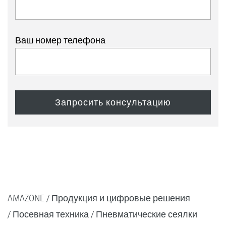
Ваш номер телефона
AMAZONE
Продукция и цифровые решения
Посевная техника
Пневматические сеялки