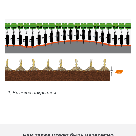
1. Высота покрытия
Вам также может быть интересно