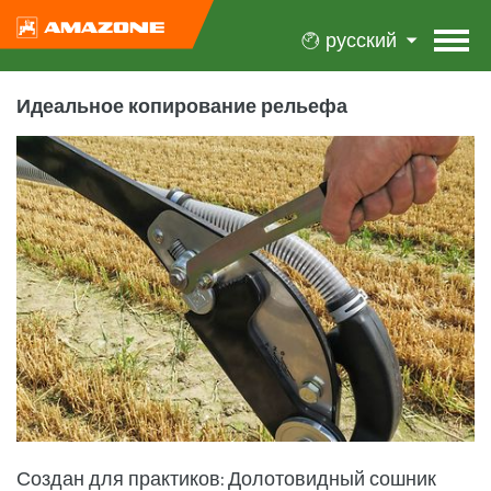
русский
Идеальное копирование рельефа
Создан для практиков: Долотовидный сошник