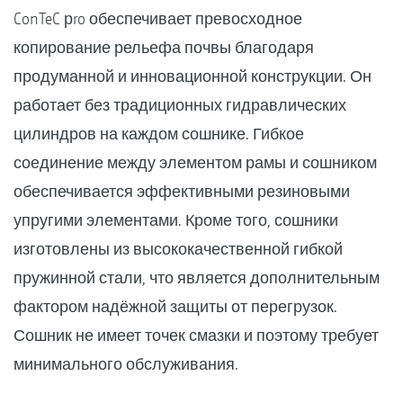
ConTeC рro обеспечивает превосходное
копирование рельефа почвы благодаря
продуманной и инновационной конструкции. Он
работает без традиционных гидравлических
цилиндров на каждом сошнике. Гибкое
соединение между элементом рамы и сошником
обеспечивается эффективными резиновыми
упругими элементами. Кроме того, сошники
изготовлены из высококачественной гибкой
пружинной стали, что является дополнительным
фактором надёжной защиты от перегрузок.
Сошник не имеет точек смазки и поэтому требует
минимального обслуживания.