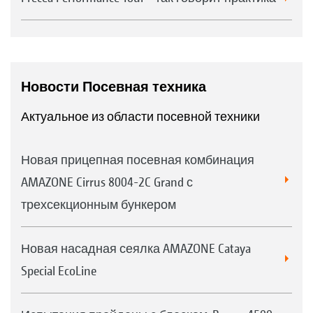
Новости Посевная техника
Актуальное из области посевной техники
Новая прицепная посевная комбинация
AMAZONE Cirrus 8004-2C Grand с
трехсекционным бункером
Новая насадная сеялка AMAZONE Cataya
Special EcoLine