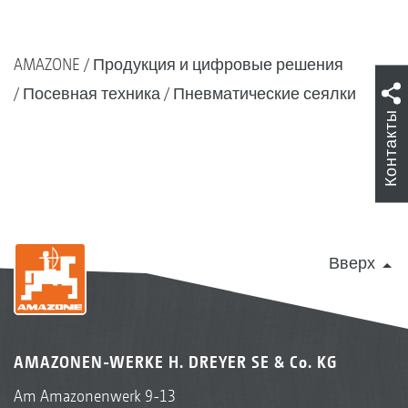
AMAZONE
Продукция и цифровые решения
Посевная техника
Пневматические сеялки
Контакты
Вверх
AMAZONEN-WERKE H. DREYER SE & Co. KG
Am Amazonenwerk 9-13