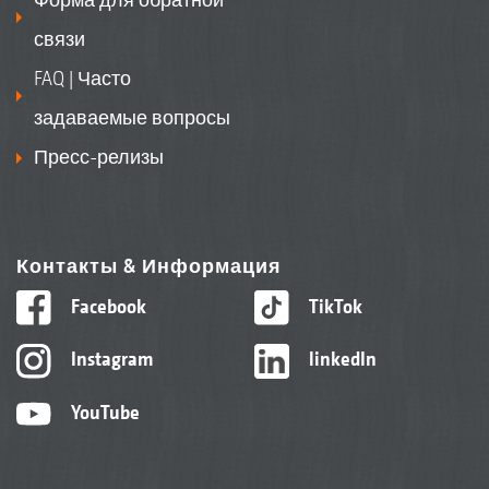
связи
FAQ | Часто
задаваемые вопросы
Пресс-релизы
Контакты & Информация
Facebook
TikTok
Instagram
linkedIn
YouTube