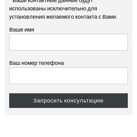
* Ваши контактные данные будут
использованы исключительно для
установления желаемого контакта с Вами.
Ваше имя
Ваш номер телефона