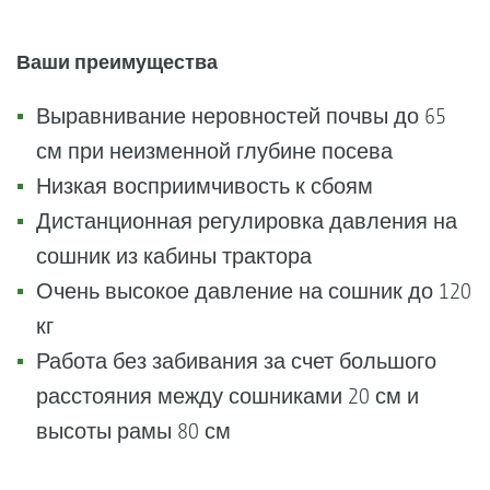
Ваши преимущества
Выравнивание неровностей почвы до 65
см при неизменной глубине посева
Низкая восприимчивость к сбоям
Дистанционная регулировка давления на
сошник из кабины трактора
Очень высокое давление на сошник до 120
кг
Работа без забивания за счет большого
расстояния между сошниками 20 см и
высоты рамы 80 см