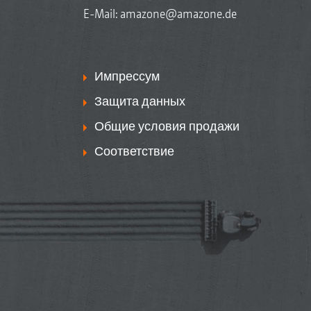
E-Mail:
amazone@amazone.de
Импрессум
Защита данных
Общие условия продажи
Соответствие