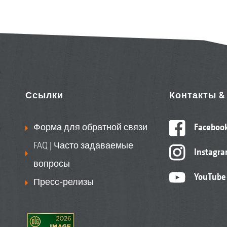
Ссылки
Контакты 
Форма для обратной связи
Faceboo
FAQ | Часто задаваемые
Instagr
вопросы
YouTube
Пресс-релизы