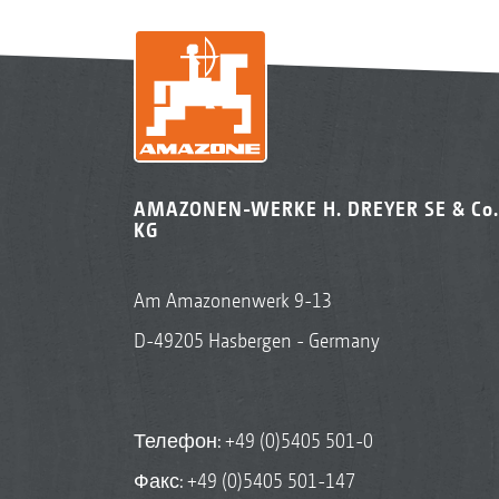
AMAZONEN-WERKE H. DREYER SE & Co.
KG
Am Amazonenwerk 9-13
D-49205 Hasbergen - Germany
Телефон:
+49 (0)5405 501-0
Факс: +49 (0)5405 501-147