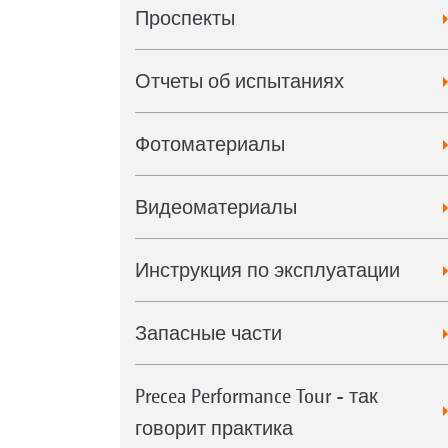
Проспекты
Отчеты об испытаниях
Фотоматериалы
Видеоматериалы
Инструкция по эксплуатации
Запасные части
Precea Performance Tour - так
говорит практика