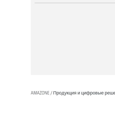
AMAZONE
Продукция и цифровые реш