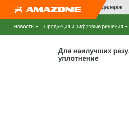
Поиск дилеров
Новости
Продукция и цифровые решения
Для наилучших резу
уплотнение