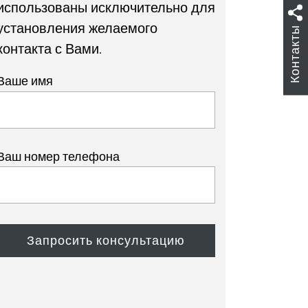
использованы исключительно для
установления желаемого
Контакты
контакта с Вами.
Ваше имя
Ваш номер телефона