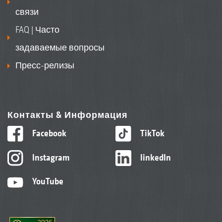
связи
FAQ | Часто
задаваемые вопросы
Пресс-релизы
Контакты & Информация
Facebook
TikTok
Instagram
linkedIn
YouTube