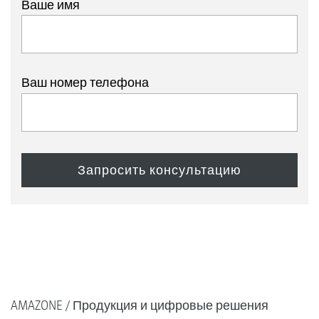
Ваше имя
Ваш номер телефона
AMAZONE
Продукция и цифровые решения