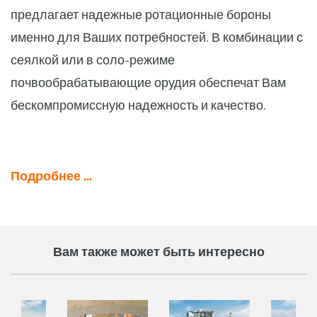
предлагает надежные ротационные бороны
именно для Ваших потребностей. В комбинации с
сеялкой или в соло-режиме
почвообрабатывающие орудия обеспечат Вам
бескомпромиссную надежность и качество.
Подробнее ...
Вам также может быть интересно