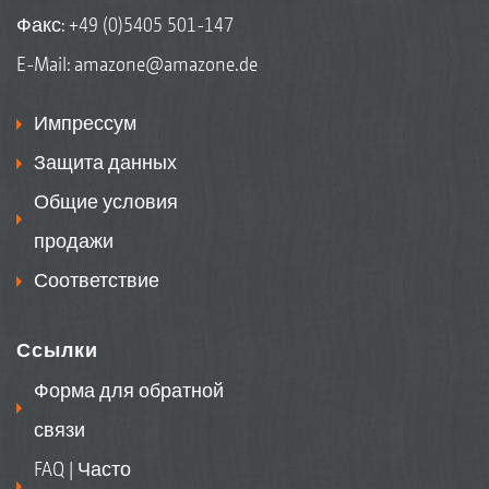
Факс: +49 (0)5405 501-147
E-Mail:
amazone@amazone.de
Импрессум
Защита данных
Общие условия
продажи
Соответствие
Ссылки
Форма для обратной
связи
FAQ | Часто