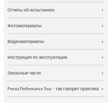
Отчеты об испытаниях
Фотоматериалы
Видеоматериалы
Инструкция по эксплуатации
Запасные части
Precea Performance Tour - так говорит практика