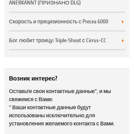
ANERKANNT (ПРИЗНАНО DLG)
Скорость и прецизионность с Precea 6000
Бог любит троицу: Triple-Shoot с Cirrus-CC
Возник интерес?
Оставьте свои контактные данные*, и мы
свяжемся с Вами:
* Ваши контактные данные будут
использованы исключительно для
установления желаемого контакта с Вами.