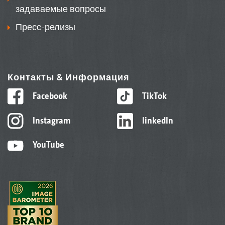
задаваемые вопросы
Пресс-релизы
Контакты & Информация
Facebook
TikTok
Instagram
linkedIn
YouTube