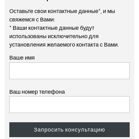
Оставьте свои контактные данные*, и мы
свяжемся с Вами:
* Ваши контактные данные будут
использованы исключительно для
установления желаемого контакта с Вами.
Ваше имя
Ваш номер телефона