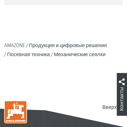
AMAZONE
Продукция и цифровые решения
Посевная техника
Механические сеялки
Контакты
Вверх