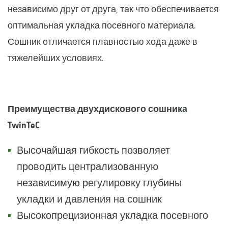
независимо друг от друга, так что обеспечивается
оптимальная укладка посевного материала.
Сошник отличается плавностью хода даже в
тяжелейших условиях.
Преимущества двухдискового сошника
TwinTeC
Высочайшая гибкость позволяет
проводить централизованную
независимую регулировку глубины
укладки и давления на сошник
Высокопрецизионная укладка посевного