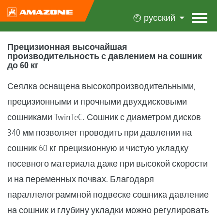
русский
Прецизионная высочайшая
производительность с давлением на сошник
до 60 кг
Сеялка оснащена высокопроизводительными,
прецизионными и прочными двухдисковыми
сошниками TwinTeC. Сошник с диаметром дисков
340 мм позволяет проводить при давлении на
сошник 60 кг прецизионную и чистую укладку
посевного материала даже при высокой скорости
и на переменных почвах. Благодаря
параллелограммной подвеске сошника давление
на сошник и глубину укладки можно регулировать