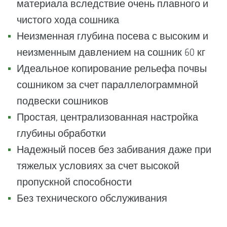
материала вследствие очень плавного и
чистого хода сошника
Неизменная глубина посева с высоким и
неизменным давлением на сошник 60 кг
Идеальное копирование рельефа почвы
сошником за счет параллелограммной
подвески сошников
Простая, централизованная настройка
глубины обработки
Надежный посев без забивания даже при
тяжелых условиях за счет высокой
пропускной способности
Без технического обслуживания