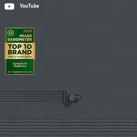
YouTube