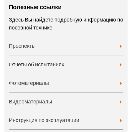
Полезные ссылки
Здесь Вы найдете подробную информацию по
посевной технике
Проспекты
Отчеты об испытаниях
Фотоматериалы
Видеоматериалы
Инструкция по эксплуатации