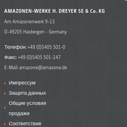
AMAZONEN-WERKE H. DREYER SE & Co. KG
Am Amazonenwerk 9-13
D-49205 Hasbergen - Germany
Телефон:
+49 (0)5405 501-0
Факс: +49 (0)5405 501-147
E-Mail:
amazone@amazone.de
Импрессум
Защита данных
Общие условия
продажи
Соответствие