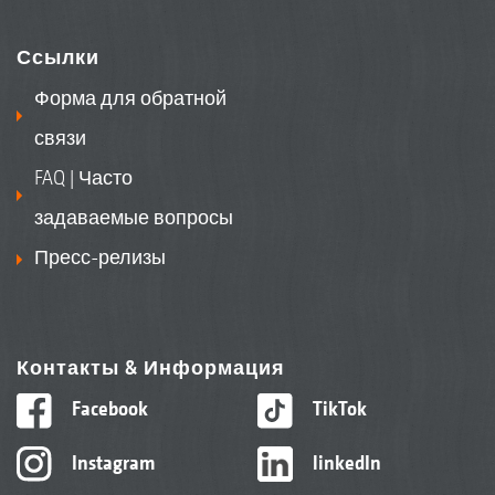
Ссылки
Форма для обратной
связи
FAQ | Часто
задаваемые вопросы
Пресс-релизы
Контакты & Информация
Facebook
TikTok
Instagram
linkedIn