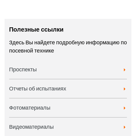
Полезные ссылки
Здесь Вы найдете подробную информацию по
посевной технике
Проспекты
Отчеты об испытаниях
Фотоматериалы
Видеоматериалы