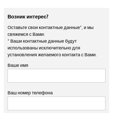
Возник интерес?
Оставьте свои контактные данные*, и мы
свяжемся с Вами:
* Ваши контактные данные будут
использованы исключительно для
установления желаемого контакта с Вами.
Ваше имя
Ваш номер телефона