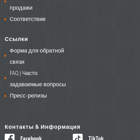
продажи
Соответствие
Ссылки
Форма для обратной
связи
FAQ | Часто
задаваемые вопросы
Пресс-релизы
Контакты & Информация
Facebook
TikTok