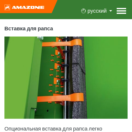
русский
Вставка для рапса
Опциональная вставка для рапса легко