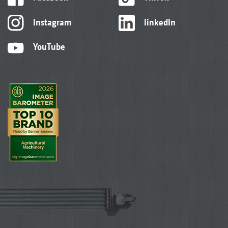
Instagram
linkedIn
YouTube