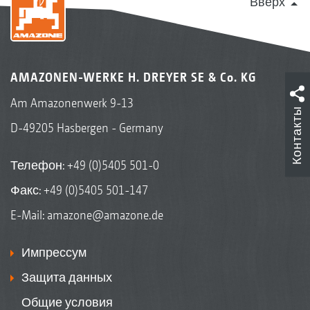
Вверх
AMAZONEN-WERKE H. DREYER SE & Co. KG
Am Amazonenwerk 9-13
Контакты
D-49205 Hasbergen - Germany
Телефон:
+49 (0)5405 501-0
Факс: +49 (0)5405 501-147
E-Mail:
amazone@amazone.de
Импрессум
Защита данных
Общие условия