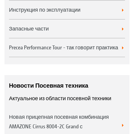
Инструкция по эксплуатации
Запасные части
Precea Performance Tour - так говорит практика
Новости Посевная техника
Актуальное из области посевной техники
Новая прицепная посевная комбинация
AMAZONE Cirrus 8004-2C Grand с