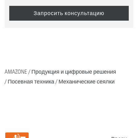
AMAZONE
Продукция и цифровые решения
Посевная техника
Механические сеялки