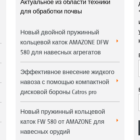
Актуальное из области техники
для обработки почвы
Новый двойной пружинный
кольцевой каток AMAZONE DFW
580 для навесных агрегатов
Эффективное внесение жидкого
навоза с помощью компактной
дисковой бороны Catros pro
Новый пружинный кольцевой
каток FW 580 от AMAZONE для
навесных орудий