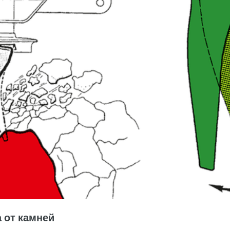
 от камней