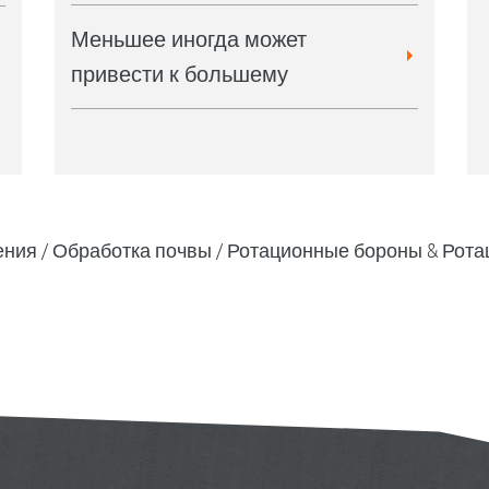
Меньшее иногда может
привести к большему
ения
Обработка почвы
Ротационные бороны & Рота