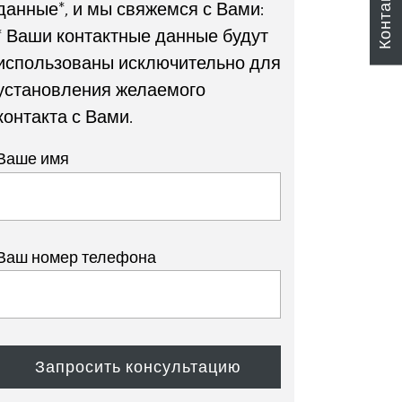
Контакты
данные*, и мы свяжемся с Вами:
* Ваши контактные данные будут
использованы исключительно для
установления желаемого
контакта с Вами.
Ваше имя
Ваш номер телефона