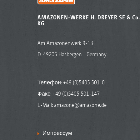
AMAZONEN-WERKE H. DREYER SE & Co.
KG
Am Amazonenwerk 9-13
D-49205 Hasbergen - Germany
Телефон:
+49 (0)5405 501-0
Факс: +49 (0)5405 501-147
E-Mail:
amazone@amazone.de
Импрессум