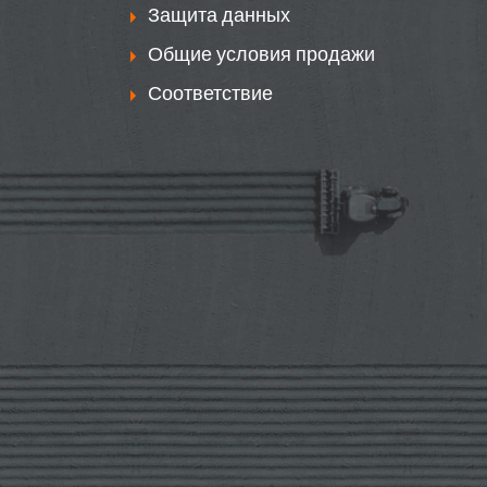
Защита данных
Общие условия продажи
Соответствие