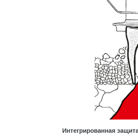
Интегрированная защита