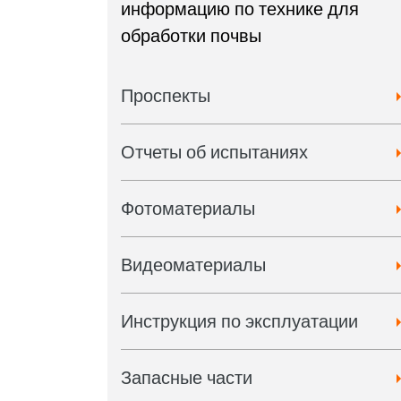
информацию по технике для
обработки почвы
Проспекты
Отчеты об испытаниях
Фотоматериалы
Видеоматериалы
Инструкция по эксплуатации
Запасные части