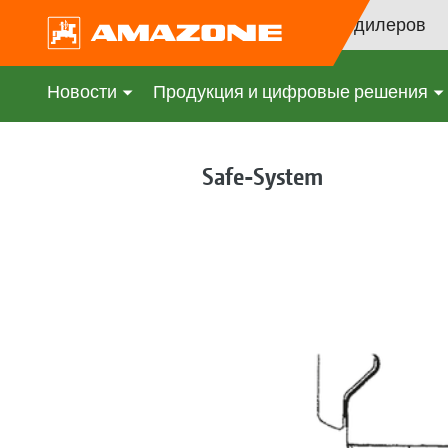
Поиск дилеров
Новости
Продукция и цифровые решения
Safe-System