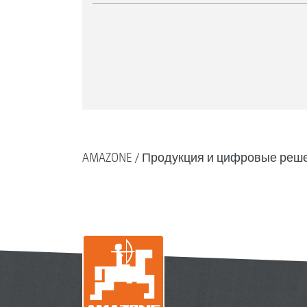
AMAZONE
Продукция и цифровые реш