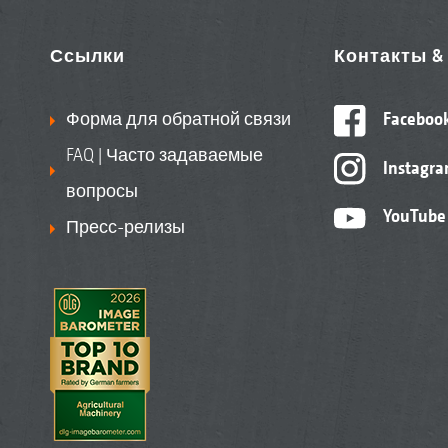
Ссылки
Контакты 
Форма для обратной связи
Faceboo
FAQ | Часто задаваемые
Instagr
вопросы
YouTube
Пресс-релизы