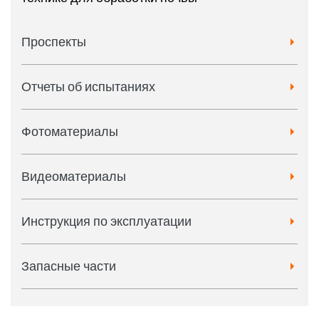
Проспекты
Отчеты об испытаниях
Фотоматериалы
Видеоматериалы
Инструкция по эксплуатации
Запасные части