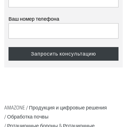
Ваш номер телефона
AMAZONE
Продукция и цифровые решения
Обработка почвы
Ротационные бороны & Ротационные