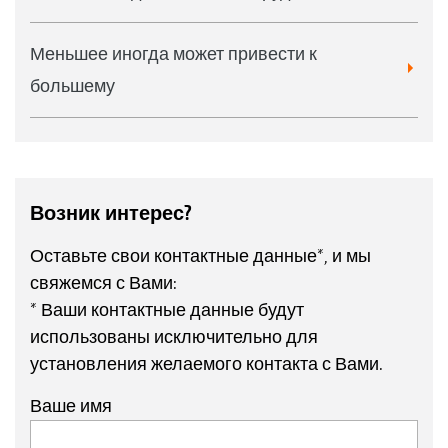
Меньшее иногда может привести к
большему
Возник интерес?
Оставьте свои контактные данные*, и мы
свяжемся с Вами:
* Ваши контактные данные будут
использованы исключительно для
установления желаемого контакта с Вами.
Ваше имя