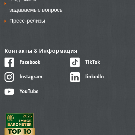
задаваемые вопросы
Пресс-релизы
Контакты & Информация
Facebook
TikTok
Instagram
linkedIn
YouTube