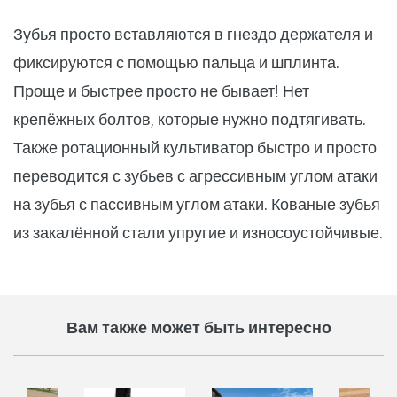
Зубья просто вставляются в гнездо держателя и
фиксируются с помощью пальца и шплинта.
Проще и быстрее просто не бывает! Нет
крепёжных болтов, которые нужно подтягивать.
Также ротационный культиватор быстро и просто
переводится с зубьев с агрессивным углом атаки
на зубья с пассивным углом атаки. Кованые зубья
из закалённой стали упругие и износоустойчивые.
Вам также может быть интересно