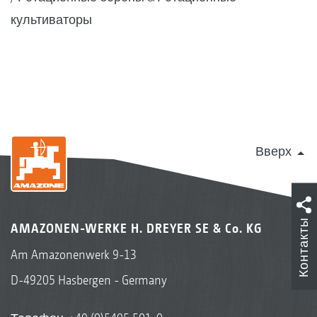
культиваторы
Вверх
Контакты
AMAZONEN-WERKE H. DREYER SE & Co. KG
Am Amazonenwerk 9-13
D-49205 Hasbergen - Germany