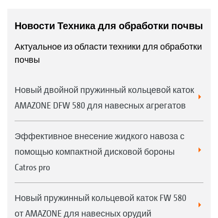
Новости Техника для обработки почвы
Актуальное из области техники для обработки
почвы
Новый двойной пружинный кольцевой каток
AMAZONE DFW 580 для навесных агрегатов
Эффективное внесение жидкого навоза с
помощью компактной дисковой бороны
Catros pro
Новый пружинный кольцевой каток FW 580
от AMAZONE для навесных орудий