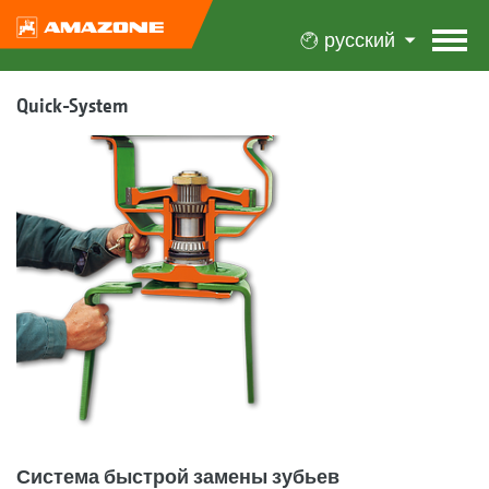
русский
Quick-System
Система быстрой замены зубьев