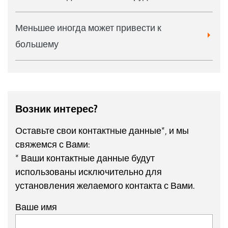
Меньшее иногда может привести к
большему
Возник интерес?
Оставьте свои контактные данные*, и мы
свяжемся с Вами:
* Ваши контактные данные будут
использованы исключительно для
установления желаемого контакта с Вами.
Ваше имя