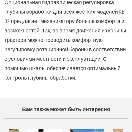
Опциональная гидравлическая регулировка
глубины обработки для всех жестких моделей KE
02 предлагает механизатору больше комфорта и
возможностей. Так, во время движения из кабины
трактора можно проводить комфортную
регулировку ротационной бороны в соответствии
с условиями местности и эксплуатации. С
помощью шкалы обеспечивается оптимальный
контроль глубины обработки.
Вам также может быть интересно