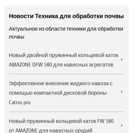
Новости Техника для обработки почвы
Актуальное из области техники для обработки
почвы
Новый двойной пружинный кольцевой каток
AMAZONE DFW 580 для навесных агрегатов
Эффективное внесение жидкого навоза с
помощью компактной дисковой бороны
Catros pro
Новый пружинный кольцевой каток FW 580
от AMAZONE для навесных орудий