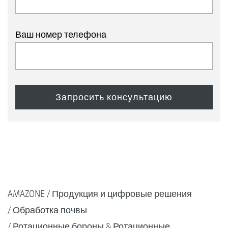
Ваш номер телефона
AMAZONE
Продукция и цифровые решения
Обработка почвы
Ротационные бороны & Ротационные