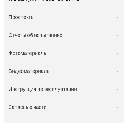
Проспекты
Отчеты об испытаниях
Фотоматериалы
Видеоматериалы
Инструкция по эксплуатации
Запасные части