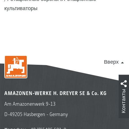
культиваторы
Вверх
Контакты
AMAZONEN-WERKE H. DREYER SE & Co. KG
Am Amazonenwerk 9-13
D-49205 Hasbergen - Germany