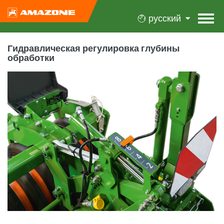
русский
Гидравлическая регулировка глубины
обработки