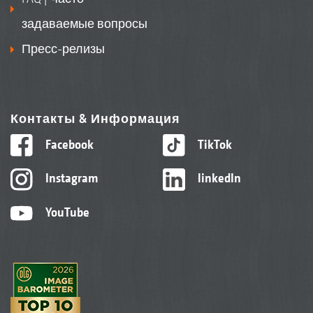
задаваемые вопросы
Пресс-релизы
Контакты & Информация
Facebook
TikTok
Instagram
linkedIn
YouTube