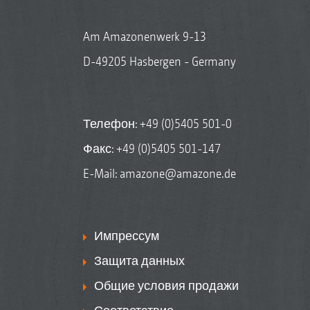
Am Amazonenwerk 9-13
D-49205 Hasbergen - Germany
Телефон:
+49 (0)5405 501-0
Факс: +49 (0)5405 501-147
E-Mail:
amazone@amazone.de
Импрессум
Защита данных
Общие условия продажи