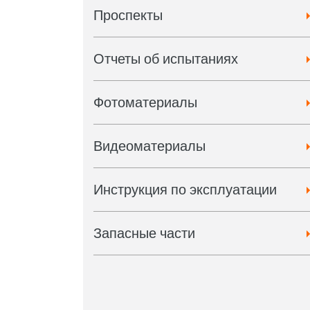
Проспекты
Отчеты об испытаниях
Фотоматериалы
Видеоматериалы
Инструкция по эксплуатации
Запасные части