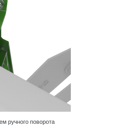
ем ручного поворота