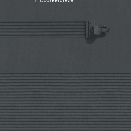
Соответствие