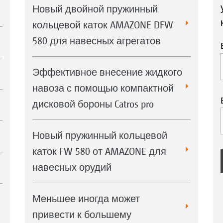
Новый двойной пружинный
кольцевой каток AMAZONE DFW
580 для навесных агрегатов
Эффективное внесение жидкого
навоза с помощью компактной
дисковой бороны Catros pro
Новый пружинный кольцевой
каток FW 580 от AMAZONE для
навесных орудий
Меньшее иногда может
привести к большему