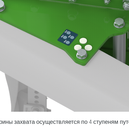
ины захвата осуществляется по 4 ступеням пут