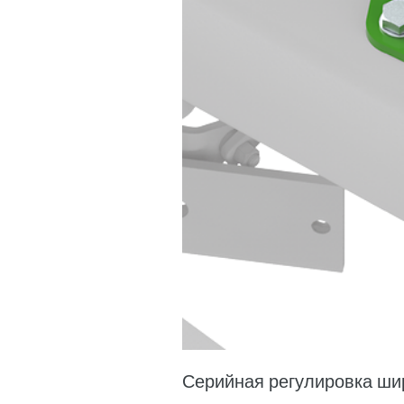
Серийная регулировка шир