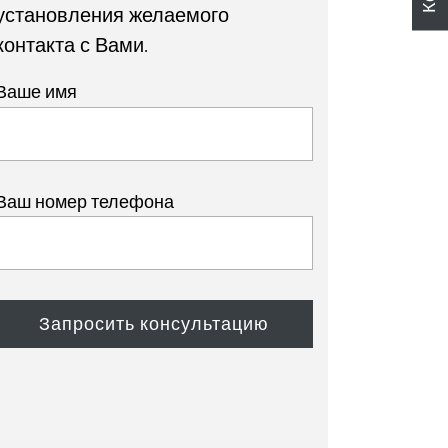
установления желаемого
контакта с Вами.
Ваше имя
Ваш номер телефона