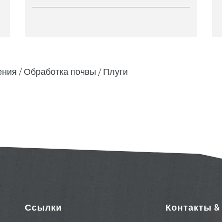
ения
Обработка почвы
Плуги
Ссылки
Контакты 