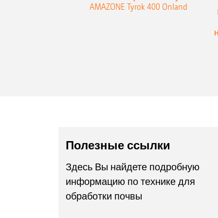
AMAZONE Tyrok 400 Onland
Полезные ссылки
Здесь Вы найдете подробную
информацию по технике для
обработки почвы