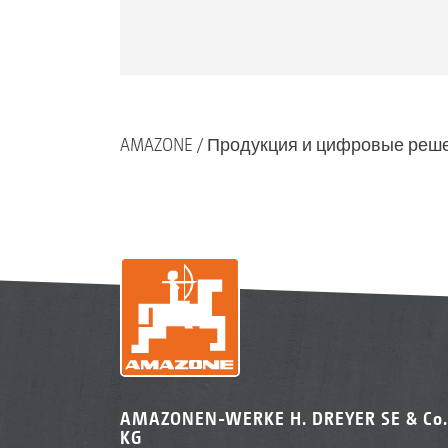
AMAZONE
Продукция и цифровые реш
AMAZONEN-WERKE H. DREYER SE & Co.
KG