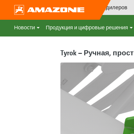
Поиск дилеров
Новости
Продукция и цифровые решения
Tyrok – Ручная, прос