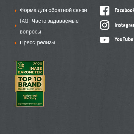
Форма для обратной связи
Faceboo
FAQ | Часто задаваемые
Instagr
вопросы
YouTube
Пресс-релизы