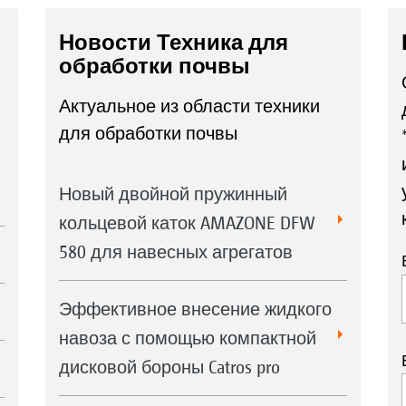
Новости Техника для
обработки почвы
Актуальное из области техники
для обработки почвы
Новый двойной пружинный
кольцевой каток AMAZONE DFW
580 для навесных агрегатов
Эффективное внесение жидкого
навоза с помощью компактной
дисковой бороны Catros pro