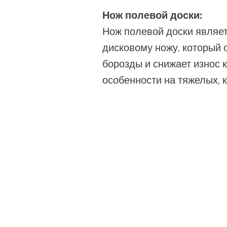
Нож полевой доски:
Нож полевой доски являе
дисковому ножу, который 
борозды и снижает износ к
особенности на тяжелых, 