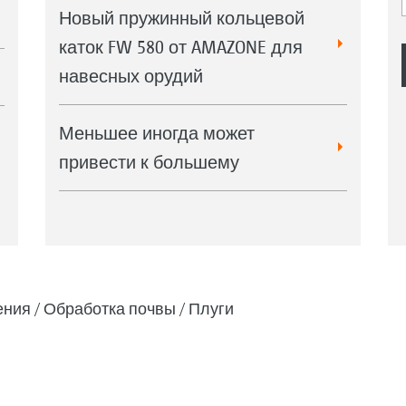
Новый пружинный кольцевой
каток FW 580 от AMAZONE для
навесных орудий
Меньшее иногда может
привести к большему
ения
Обработка почвы
Плуги