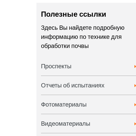
Полезные ссылки
Здесь Вы найдете подробную
информацию по технике для
обработки почвы
Проспекты
Отчеты об испытаниях
Фотоматериалы
Видеоматериалы