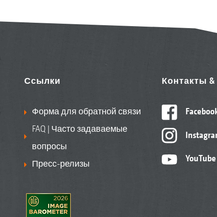
Ссылки
Контакты 
Форма для обратной связи
Faceboo
FAQ | Часто задаваемые
Instagr
вопросы
YouTube
Пресс-релизы