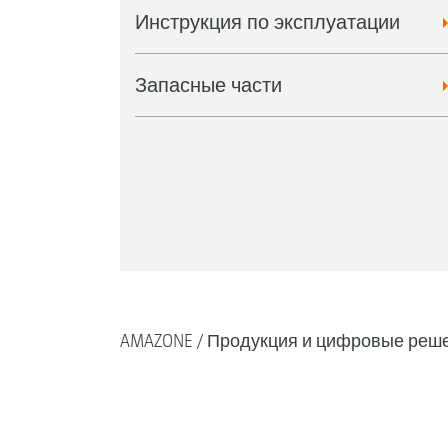
Инструкция по эксплуатации
Запасные части
AMAZONE
Продукция и цифровые реш