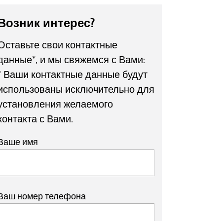
Возник интерес?
Оставьте свои контактные
данные*, и мы свяжемся с Вами:
* Ваши контактные данные будут
использованы исключительно для
установления желаемого
контакта с Вами.
Ваше имя
Ваш номер телефона