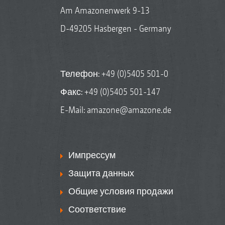
Am Amazonenwerk 9-13
D-49205 Hasbergen - Germany
Телефон:
+49 (0)5405 501-0
Факс: +49 (0)5405 501-147
E-Mail:
amazone@amazone.de
Импрессум
Защита данных
Общие условия продажи
Соответствие