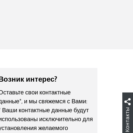
Возник интерес?
Оставьте свои контактные
данные*, и мы свяжемся с Вами:
Контакты
* Ваши контактные данные будут
использованы исключительно для
установления желаемого