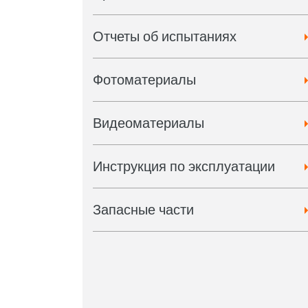
Отчеты об испытаниях
Фотоматериалы
Видеоматериалы
Инструкция по эксплуатации
Запасные части