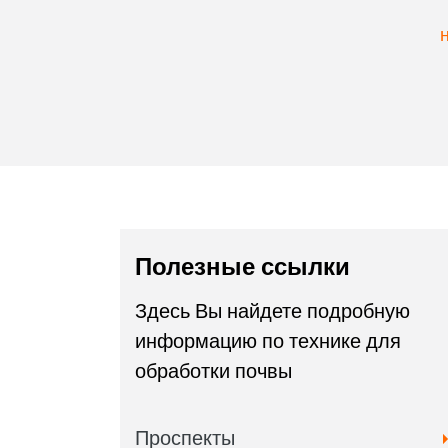
Полезные ссылки
Здесь Вы найдете подробную
информацию по технике для
обработки почвы
Проспекты