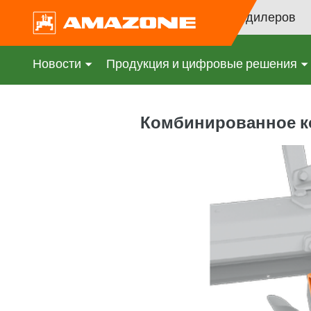
Поиск дилеров
Новости
Продукция и цифровые решения
Комбинированное к