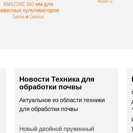
4000-2
AMAZONE 360 мм для
навесных культиваторов
Cenio и Cenius
Новости Техника для
обработки почвы
Актуальное из области техники
для обработки почвы
Новый двойной пружинный