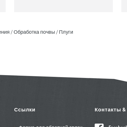
ения
Обработка почвы
Плуги
Ссылки
Контакты 