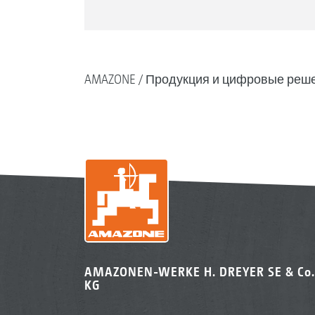
AMAZONE
Продукция и цифровые реш
AMAZONEN-WERKE H. DREYER SE & Co.
KG