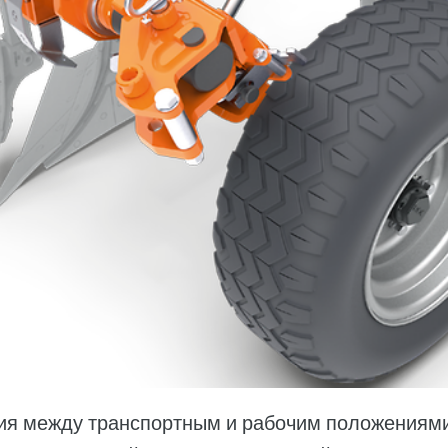
ия между транспортным и рабочим положениям