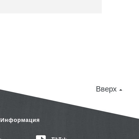
Вверх
& Информация