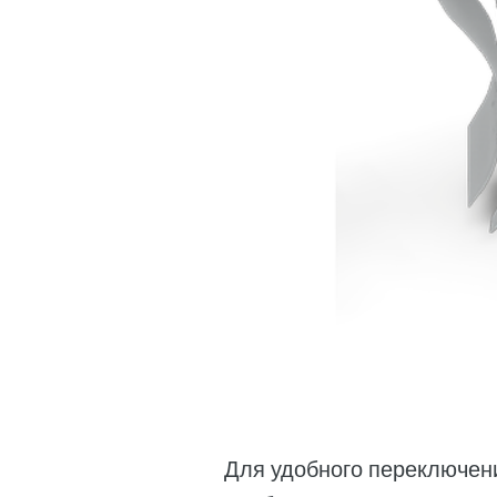
Для удобного переключен