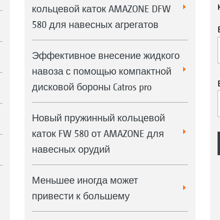
кольцевой каток AMAZONE DFW
580 для навесных агрегатов
Эффективное внесение жидкого
навоза с помощью компактной
дисковой бороны Catros pro
Новый пружинный кольцевой
каток FW 580 от AMAZONE для
навесных орудий
Меньшее иногда может
привести к большему