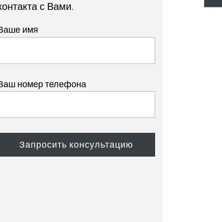
контакта с Вами.
Ваше имя
Ваш номер телефона