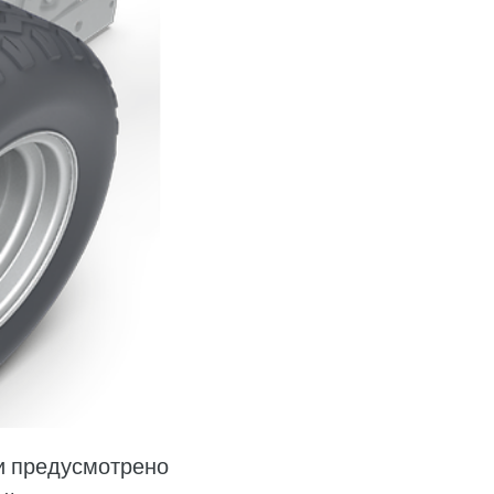
и предусмотрено