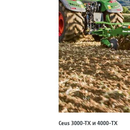
Ceus 3000-TX и 4000-TX