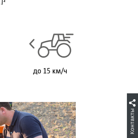
Контакты