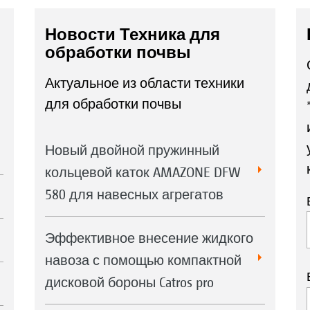
Новости Техника для
обработки почвы
Актуальное из области техники
для обработки почвы
Новый двойной пружинный
кольцевой каток AMAZONE DFW
580 для навесных агрегатов
Эффективное внесение жидкого
навоза с помощью компактной
дисковой бороны Catros pro