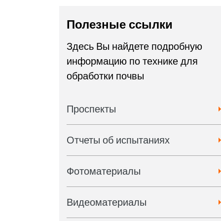
Полезные ссылки
Здесь Вы найдете подробную
информацию по технике для
обработки почвы
Проспекты
Отчеты об испытаниях
Фотоматериалы
Видеоматериалы