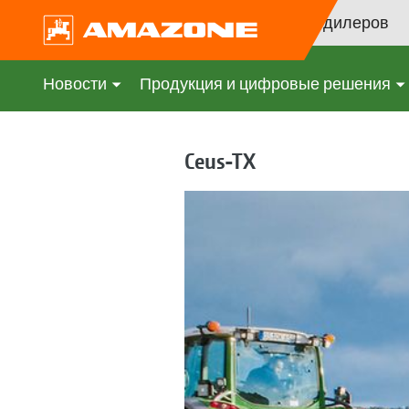
Поиск дилеров
Новости
Продукция и цифровые решения
Ceus-TX