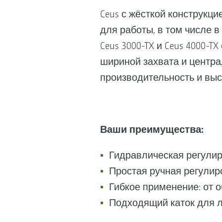
Ceus с жёсткой конструкц
для работы, в том числе в
Ceus 3000-TX и Ceus 4000
шириной захвата и центр
производительность и вы
Ваши преимущества:
Гидравлическая регулир
Простая ручная регулир
Гибкое применение: от о
Подходящий каток для 