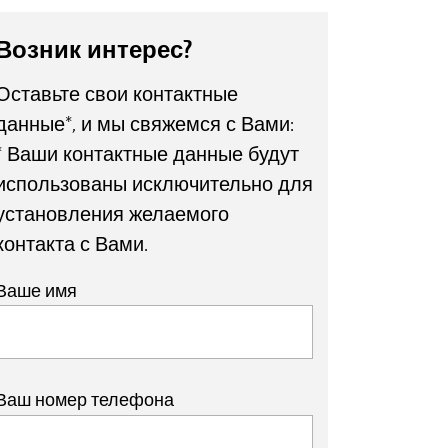
Возник интерес?
Оставьте свои контактные
данные*, и мы свяжемся с Вами:
* Ваши контактные данные будут
использованы исключительно для
установления желаемого
контакта с Вами.
Ваше имя
Ваш номер телефона