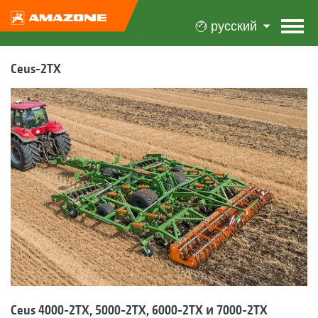
русский
Ceus-2TX
Ceus 4000-2TX, 5000-2TX, 6000-2TX и 7000-2TX