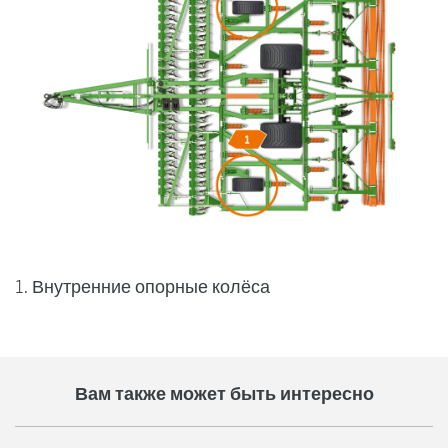
1. Внутренние опорные колёса
Вам также может быть интересно