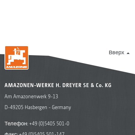
Вверх
AMAZONEN-WERKE H. DREYER SE & Co. KG
Am Amazonenwerk 9-13
D-49205 Hasbergen - Germany
Телефон:
+49 (0)5405 501-0
Факс: +49 (0)5405 501-147