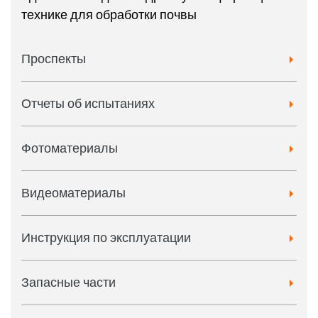
технике для обработки почвы
Проспекты
Отчеты об испытаниях
Фотоматериалы
Видеоматериалы
Инструкция по эксплуатации
Запасные части