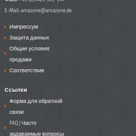
E-Mail:
amazone@amazone.de
Импрессум
Защита данных
Общие условия
продажи
Соответствие
Ссылки
Форма для обратной
связи
FAQ | Часто
задаваемые вопросы