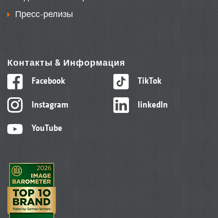
Пресс-релизы
Контакты & Информация
Facebook
TikTok
Instagram
linkedIn
YouTube