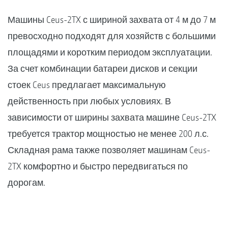
Машины Ceus-2TX с шириной захвата от 4 м до 7 м
превосходно подходят для хозяйств с большими
площадями и коротким периодом эксплуатации.
За счет комбинации батареи дисков и секции
стоек Ceus предлагает максимальную
действенность при любых условиях. В
зависимости от ширины захвата машине Ceus-2TX
требуется трактор мощностью не менее 200 л.с.
Складная рама также позволяет машинам Ceus-
2TX комфортно и быстро передвигаться по
дорогам.