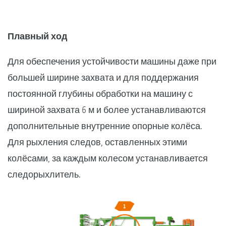
Плавный ход
Для обеспечения устойчивости машины даже при
большей ширине захвата и для поддержания
постоянной глубины обработки на машину с
шириной захвата 6 м и более устанавливаются
дополнительные внутренние опорные колёса.
Для рыхления следов, оставленных этими
колёсами, за каждым колесом устанавливается
следорыхлитель.