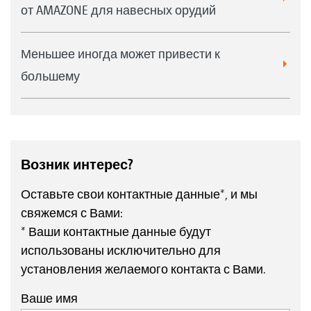
от AMAZONE для навесных орудий
Меньшее иногда может привести к
большему
Возник интерес?
Оставьте свои контактные данные*, и мы
свяжемся с Вами:
* Ваши контактные данные будут
использованы исключительно для
установления желаемого контакта с Вами.
Ваше имя