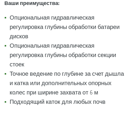
Ваши преимущества:
Опциональная гидравлическая
регулировка глубины обработки батареи
дисков
Опциональная гидравлическая
регулировка глубины обработки секции
стоек
Точное ведение по глубине за счет дышла
и катка или дополнительных опорных
колес при ширине захвата от 6 м
Подходящий каток для любых почв