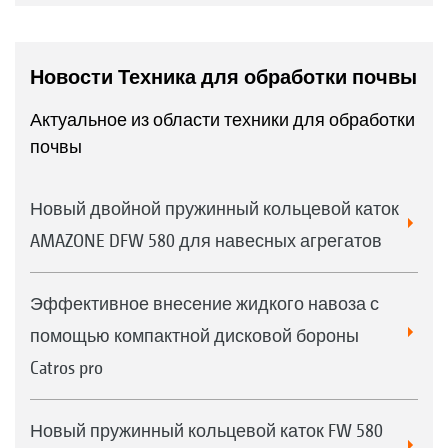
Новости Техника для обработки почвы
Актуальное из области техники для обработки
почвы
Новый двойной пружинный кольцевой каток
AMAZONE DFW 580 для навесных агрегатов
Эффективное внесение жидкого навоза с
помощью компактной дисковой бороны
Catros pro
Новый пружинный кольцевой каток FW 580