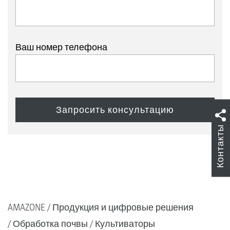
Ваш номер телефона
Контакты
AMAZONE
Продукция и цифровые решения
Обработка почвы
Культиваторы